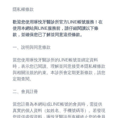
隱私權條款
歡迎您使用琢悅牙醫診所官方LINE帳號服務！在
使用本網站與LINE服務前，請仔細閱讀以下條
款，並確保您已了解並同意這些條款。
一、說明與同意條款
當您使用琢悅牙醫診所的LINE帳號並綁定資料
時，表示您已閱讀、理解並同意接受本隱私權條款
與相關法規的約束。本診所會定期更新條款，請您
定期查閱。
二、會員註冊
當您註冊為本網站或LINE帳號的會員時，需提供
真實的個人資料（如姓名、手機號碼等）。若發現
您提供虛假資料，琢悅牙醫診所有權終止您的會員