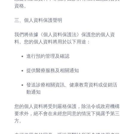
資格。
三、個人資料保護聲明
我們將依據《個人資料保護法》保護您的個人資
料。您的個人資料將用於以下用途：
進行預約管理及確認
提供醫療服務及相關通知
發送診療相關資訊、健康教育資料或促銷活
動通知
您的個人資料將受到嚴格保護，除法令或政府機構
要求外，絕不會在未經您同意的情況下揭露予第三
方。