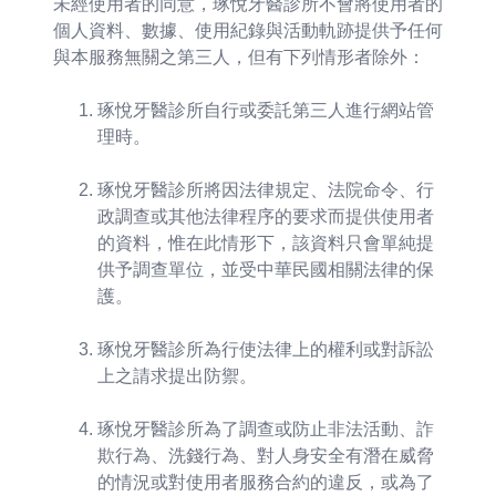
未經使用者的同意，琢悅牙醫診所不會將使用者的
個人資料、數據、使用紀錄與活動軌跡提供予任何
與本服務無關之第三人，但有下列情形者除外：
琢悅牙醫診所自行或委託第三人進行網站管
理時。
琢悅牙醫診所將因法律規定、法院命令、行
政調查或其他法律程序的要求而提供使用者
的資料，惟在此情形下，該資料只會單純提
供予調查單位，並受中華民國相關法律的保
護。
琢悅牙醫診所為行使法律上的權利或對訴訟
上之請求提出防禦。
琢悅牙醫診所為了調查或防止非法活動、詐
欺行為、洗錢行為、對人身安全有潛在威脅
的情況或對使用者服務合約的違反，或為了