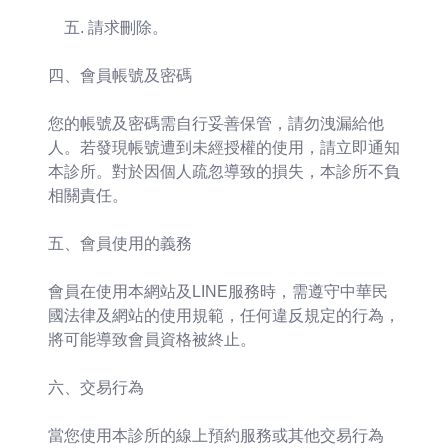
請求刪除。
四、會員帳號及密碼
您的帳號及密碼需自行妥善保管，請勿洩漏給他
人。若發現帳號遭到未經授權的使用，請立即通知
本診所。對於因個人疏忽導致的損失，本診所不負
相關責任。
五、會員使用的義務
會員在使用本網站及LINE服務時，需遵守中華民
國法律及網站的使用規範，任何違反規定的行為，
將可能導致會員資格被終止。
六、交易行為
當您使用本診所的線上預約服務或其他交易行為