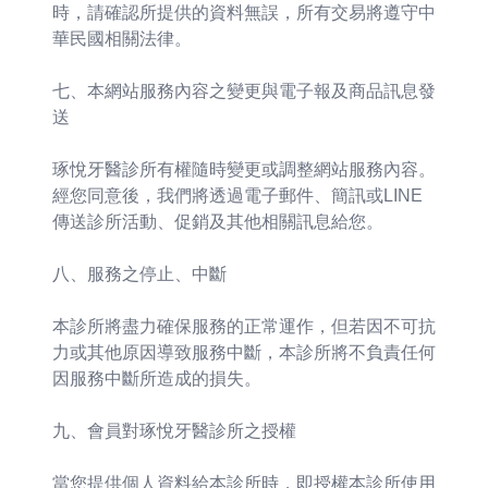
時，請確認所提供的資料無誤，所有交易將遵守中
華民國相關法律。
七、本網站服務內容之變更與電子報及商品訊息發
送
琢悅牙醫診所有權隨時變更或調整網站服務內容。
經您同意後，我們將透過電子郵件、簡訊或LINE
傳送診所活動、促銷及其他相關訊息給您。
八、服務之停止、中斷
本診所將盡力確保服務的正常運作，但若因不可抗
力或其他原因導致服務中斷，本診所將不負責任何
因服務中斷所造成的損失。
九、會員對琢悅牙醫診所之授權
當您提供個人資料給本診所時，即授權本診所使用