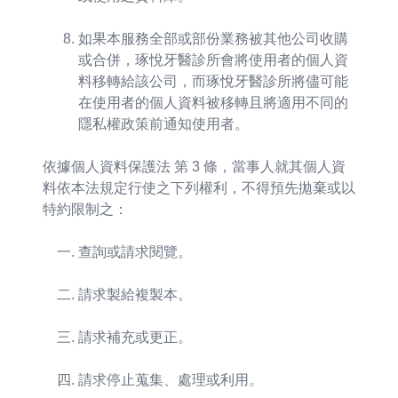
如果本服務全部或部份業務被其他公司收購
或合併，琢悅牙醫診所會將使用者的個人資
料移轉給該公司，而琢悅牙醫診所將儘可能
在使用者的個人資料被移轉且將適用不同的
隱私權政策前通知使用者。
依據個人資料保護法 第 3 條，當事人就其個人資
料依本法規定行使之下列權利，不得預先拋棄或以
特約限制之：
查詢或請求閱覽。
請求製給複製本。
請求補充或更正。
請求停止蒐集、處理或利用。