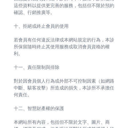
這些資料以提供更完善的服務，包括但不限於預約
確認、行銷推廣等。
十、拒絕或終止會員的使用
若會員有任何違反法律或本網站規定的行為，本診
所保留隨時終止其使用服務或取消會員資格的權
利。
十一、責任限制與排除
對於因會員個人行為或外部不可控制因素（如網路
中斷、駭客攻擊）所造成的損失，本診所不承擔任
何責任。
十二、智慧財產權的保護
本網站所有內容，包括但不限於文字、圖片、商