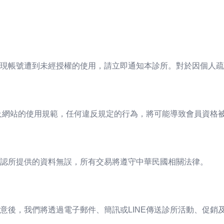
現帳號遭到未經授權的使用，請立即通知本診所。對於因個人疏
律及網站的使用規範，任何違反規定的行為，將可能導致會員資格
認所提供的資料無誤，所有交易將遵守中華民國相關法律。
意後，我們將透過電子郵件、簡訊或LINE傳送診所活動、促銷