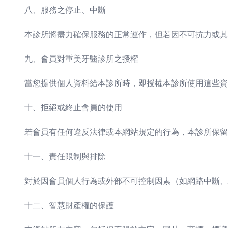
八、服務之停止、中斷
本診所將盡力確保服務的正常運作，但若因不可抗力或其
九、會員對重美牙醫診所之授權
當您提供個人資料給本診所時，即授權本診所使用這些資
十、拒絕或終止會員的使用
若會員有任何違反法律或本網站規定的行為，本診所保留
十一、責任限制與排除
對於因會員個人行為或外部不可控制因素（如網路中斷、
十二、智慧財產權的保護