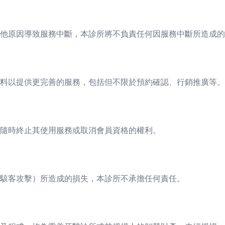
他原因導致服務中斷，本診所將不負責任何因服務中斷所造成的
料以提供更完善的服務，包括但不限於預約確認、行銷推廣等。
隨時終止其使用服務或取消會員資格的權利。
駭客攻擊）所造成的損失，本診所不承擔任何責任。