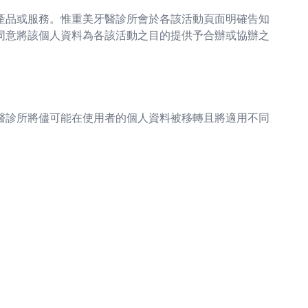
產品或服務。惟重美牙醫診所會於各該活動頁面明確告知
同意將該個人資料為各該活動之目的提供予合辦或協辦之
醫診所將儘可能在使用者的個人資料被移轉且將適用不同