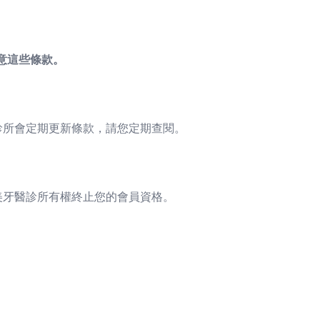
意這些條款。
診所會定期更新條款，請您定期查閱。
美牙醫診所有權終止您的會員資格。