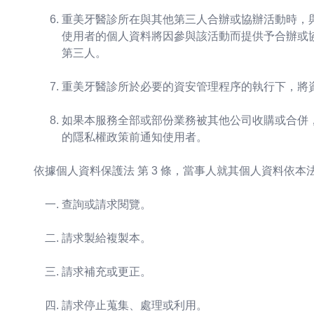
重美牙醫診所在與其他第三人合辦或協辦活動時，
使用者的個人資料將因參與該活動而提供予合辦或
第三人。
重美牙醫診所於必要的資安管理程序的執行下，將資
如果本服務全部或部份業務被其他公司收購或合併
的隱私權政策前通知使用者。
依據個人資料保護法 第 3 條，當事人就其個人資料依
查詢或請求閱覽。
請求製給複製本。
請求補充或更正。
請求停止蒐集、處理或利用。