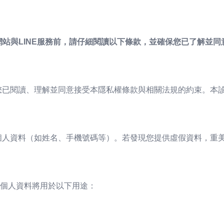
網站與LINE服務前，請仔細閱讀以下條款，並確保您已了解並同
示您已閱讀、理解並同意接受本隱私權條款與相關法規的約束。本
的個人資料（如姓名、手機號碼等）。若發現您提供虛假資料，重
個人資料將用於以下用途：