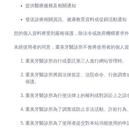
提供醫療服務及相關通知
發送診療相關資訊、健康教育資料或促銷活動通知
您的個人資料將受到嚴格保護，除法令或政府機構要求外
未經使用者的同意，重美牙醫診所不會將使用者的個人資
重美牙醫診所自行或委託第三人進行網站管理時。
重美牙醫診所將因法律規定、法院命令、行政調查
保護。
重美牙醫診所為行使法律上的權利或對訴訟上之請
重美牙醫診所為了調查或防止非法活動、詐欺行為
重美牙醫診所為了使用者提交對本站功能使用的申