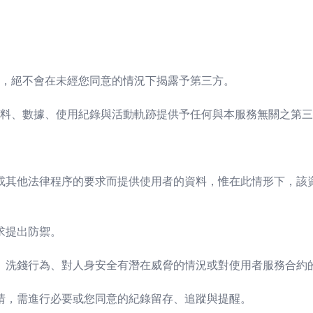
，絕不會在未經您同意的情況下揭露予第三方。
料、數據、使用紀錄與活動軌跡提供予任何與本服務無關之第三
或其他法律程序的要求而提供使用者的資料，惟在此情形下，該
求提出防禦。
、洗錢行為、對人身安全有潛在威脅的情況或對使用者服務合約
請，需進行必要或您同意的紀錄留存、追蹤與提醒。