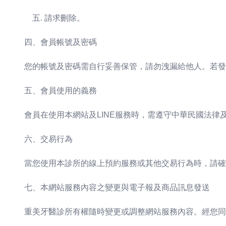
請求刪除。
四、會員帳號及密碼
您的帳號及密碼需自行妥善保管，請勿洩漏給他人。若發
五、會員使用的義務
會員在使用本網站及LINE服務時，需遵守中華民國法
六、交易行為
當您使用本診所的線上預約服務或其他交易行為時，請確
七、本網站服務內容之變更與電子報及商品訊息發送
重美牙醫診所有權隨時變更或調整網站服務內容。經您同