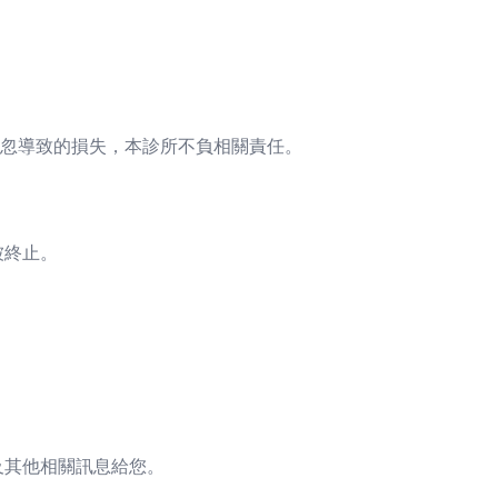
忽導致的損失，本診所不負相關責任。
被終止。
及其他相關訊息給您。