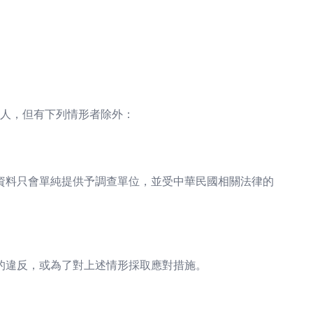
人，但有下列情形者除外：
資料只會單純提供予調查單位，並受中華民國相關法律的
的違反，或為了對上述情形採取應對措施。