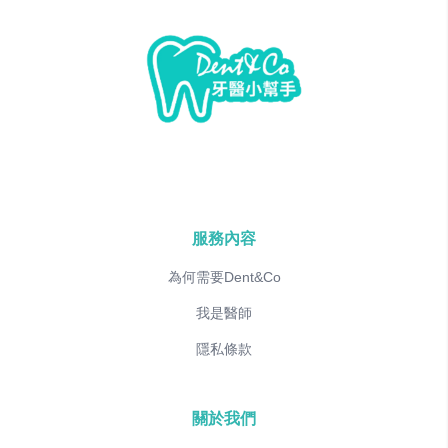
服務內容
為何需要Dent&Co
我是醫師
隱私條款
關於我們