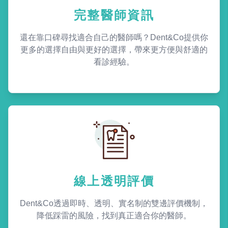
完整醫師資訊
還在靠口碑尋找適合自己的醫師嗎？Dent&Co提供你
更多的選擇自由與更好的選擇，帶來更方便與舒適的
看診經驗。
線上透明評價
Dent&Co透過即時、透明、實名制的雙邊評價機制，
降低踩雷的風險，找到真正適合你的醫師。