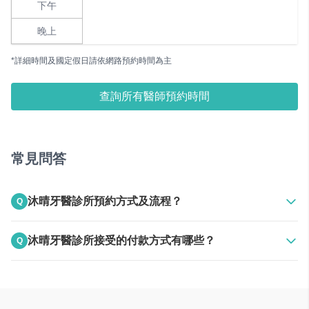
下午
晚上
*詳細時間及國定假日請依網路預約時間為主
查詢所有醫師預約時間
常見問答
沐晴牙醫診所預約方式及流程？
Q
A
上班時間電話聯絡
沐晴牙醫診所接受的付款方式有哪些？
Q
A
接受現金