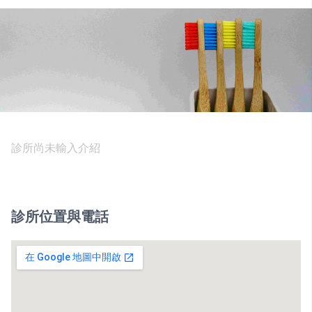
診所尚未輸入介紹
診所位置與電話