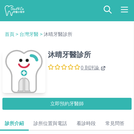
首頁
>
台灣牙醫
>
沐晴牙醫診所
沐晴牙醫診所
0 則評論
立即預約牙醫師
診所介紹
診所位置與電話
看診時段
常見問答