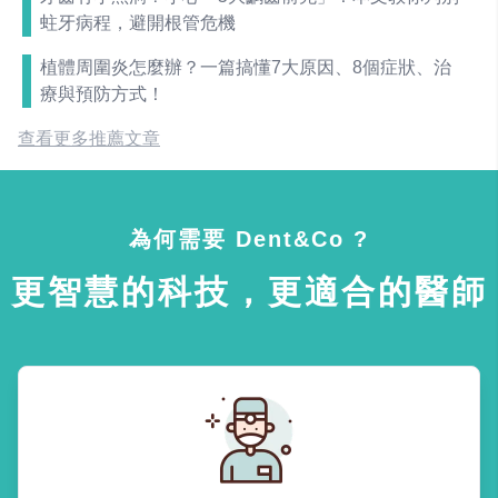
蛀牙病程，避開根管危機
植體周圍炎怎麼辦？一篇搞懂7大原因、8個症狀、治
療與預防方式！
查看更多推薦文章
為何需要 Dent&Co ?
更智慧的科技，更適合的醫師