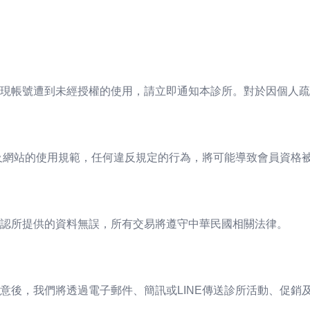
現帳號遭到未經授權的使用，請立即通知本診所。對於因個人疏
律及網站的使用規範，任何違反規定的行為，將可能導致會員資格
認所提供的資料無誤，所有交易將遵守中華民國相關法律。
意後，我們將透過電子郵件、簡訊或LINE傳送診所活動、促銷