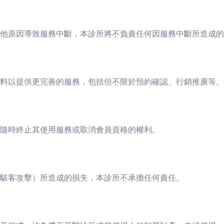
他原因導致服務中斷，本診所將不負責任何因服務中斷所造成的
料以提供更完善的服務，包括但不限於預約確認、行銷推廣等。
隨時終止其使用服務或取消會員資格的權利。
駭客攻擊）所造成的損失，本診所不承擔任何責任。