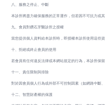
八、服務之停止、中斷
本診所將盡力確保服務的正常運作，但若因不可抗力或其
九、會員對鑽石牙醫診所之授權
當您提供個人資料給本診所時，即授權本診所使用這些資
十、拒絕或終止會員的使用
若會員有任何違反法律或本網站規定的行為，本診所保留
十一、責任限制與排除
對於因會員個人行為或外部不可控制因素（如網路中斷、
十二、智慧財產權的保護