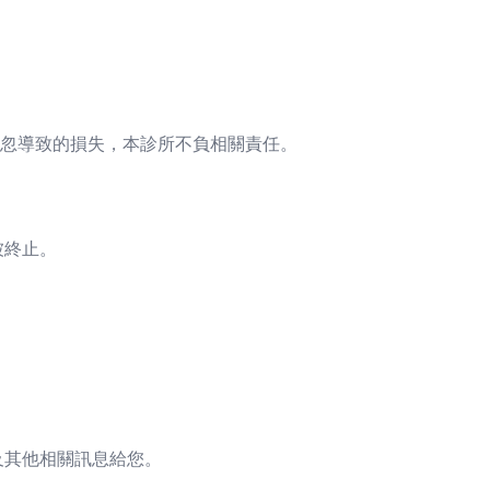
忽導致的損失，本診所不負相關責任。
被終止。
及其他相關訊息給您。