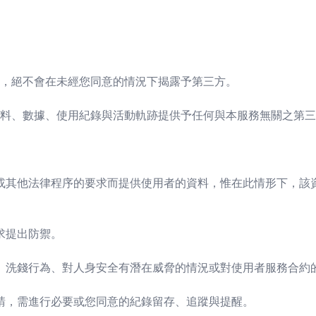
，絕不會在未經您同意的情況下揭露予第三方。
料、數據、使用紀錄與活動軌跡提供予任何與本服務無關之第三
或其他法律程序的要求而提供使用者的資料，惟在此情形下，該
求提出防禦。
、洗錢行為、對人身安全有潛在威脅的情況或對使用者服務合約
請，需進行必要或您同意的紀錄留存、追蹤與提醒。