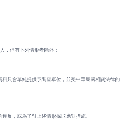
人，但有下列情形者除外：
資料只會單純提供予調查單位，並受中華民國相關法律的
的違反，或為了對上述情形採取應對措施。