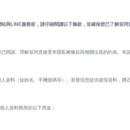
網站與LINE服務前，請仔細閱讀以下條款，並確保您已了解並同
示您已閱讀、理解並同意接受本隱私權條款與相關法規的約束。本
的個人資料（如姓名、手機號碼等）。若發現您提供虛假資料，鑽
個人資料將用於以下用途：