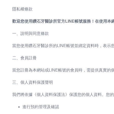
隱私權條款
歡迎您使用鑽石牙醫診所官方LINE帳號服務！在使用本
一、說明與同意條款
當您使用鑽石牙醫診所的LINE帳號並綁定資料時，表
二、會員註冊
當您註冊為本網站或LINE帳號的會員時，需提供真實
三、個人資料保護聲明
我們將依據《個人資料保護法》保護您的個人資料。您的
進行預約管理及確認