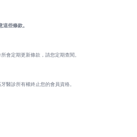
意這些條款。
診所會定期更新條款，請您定期查閱。
石牙醫診所有權終止您的會員資格。