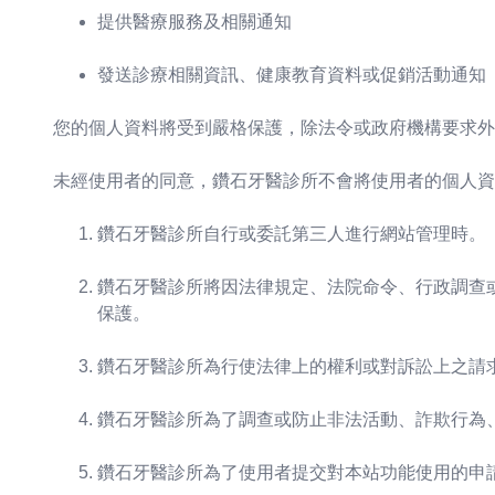
提供醫療服務及相關通知
發送診療相關資訊、健康教育資料或促銷活動通知
您的個人資料將受到嚴格保護，除法令或政府機構要求外
未經使用者的同意，鑽石牙醫診所不會將使用者的個人資
鑽石牙醫診所自行或委託第三人進行網站管理時。
鑽石牙醫診所將因法律規定、法院命令、行政調查
保護。
鑽石牙醫診所為行使法律上的權利或對訴訟上之請
鑽石牙醫診所為了調查或防止非法活動、詐欺行為
鑽石牙醫診所為了使用者提交對本站功能使用的申