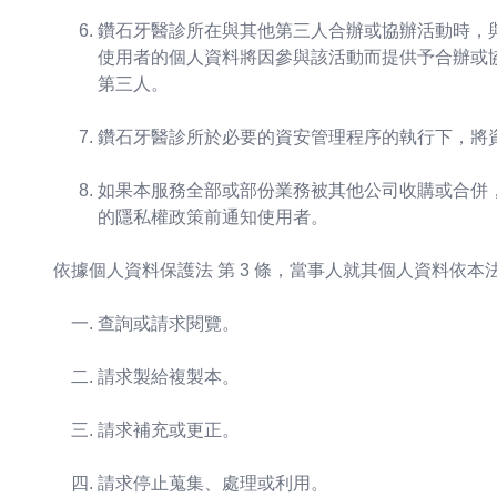
鑽石牙醫診所在與其他第三人合辦或協辦活動時，
使用者的個人資料將因參與該活動而提供予合辦或
第三人。
鑽石牙醫診所於必要的資安管理程序的執行下，將資
如果本服務全部或部份業務被其他公司收購或合併
的隱私權政策前通知使用者。
依據個人資料保護法 第 3 條，當事人就其個人資料依
查詢或請求閱覽。
請求製給複製本。
請求補充或更正。
請求停止蒐集、處理或利用。