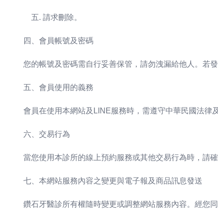
請求刪除。
四、會員帳號及密碼
您的帳號及密碼需自行妥善保管，請勿洩漏給他人。若發
五、會員使用的義務
會員在使用本網站及LINE服務時，需遵守中華民國法
六、交易行為
當您使用本診所的線上預約服務或其他交易行為時，請確
七、本網站服務內容之變更與電子報及商品訊息發送
鑽石牙醫診所有權隨時變更或調整網站服務內容。經您同