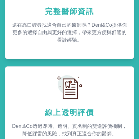
完整醫師資訊
還在靠口碑尋找適合自己的醫師嗎？Dent&Co提供你
更多的選擇自由與更好的選擇，帶來更方便與舒適的
看診經驗。
線上透明評價
Dent&Co透過即時、透明、實名制的雙邊評價機制，
降低踩雷的風險，找到真正適合你的醫師。