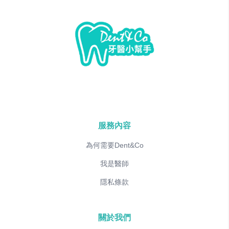
服務內容
為何需要Dent&Co
我是醫師
隱私條款
關於我們