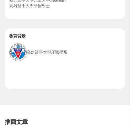
臺北醫學大學兒童牙科訓練醫師
高雄醫學大學牙醫學士
教育背景
高雄醫學大學牙醫學系
推薦文章