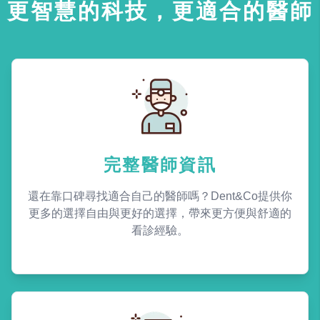
更智慧的科技，更適合的醫師
完整醫師資訊
還在靠口碑尋找適合自己的醫師嗎？Dent&Co提供你
更多的選擇自由與更好的選擇，帶來更方便與舒適的
看診經驗。