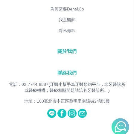
為何需要Dent&Co
我是醫師
隱私條款
關於我們
聯絡我們
電話：02-7744-8587
(牙醫小幫手為牙醫預約平台，非牙醫診所
或醫療機構；醫療相關問題請洽各牙醫診所。)
地址：100臺北市中正區黎明里南陽街24號3樓