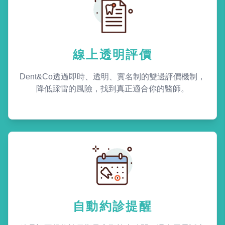
線上透明評價
Dent&Co透過即時、透明、實名制的雙邊評價機制，
降低踩雷的風險，找到真正適合你的醫師。
自動約診提醒