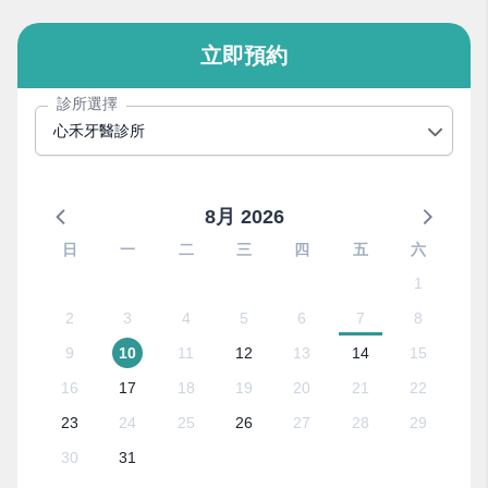
立即預約
診所選擇
心禾牙醫診所
8月 2026
日
一
二
三
四
五
六
1
2
3
4
5
6
7
8
9
10
11
12
13
14
15
16
17
18
19
20
21
22
23
24
25
26
27
28
29
30
31