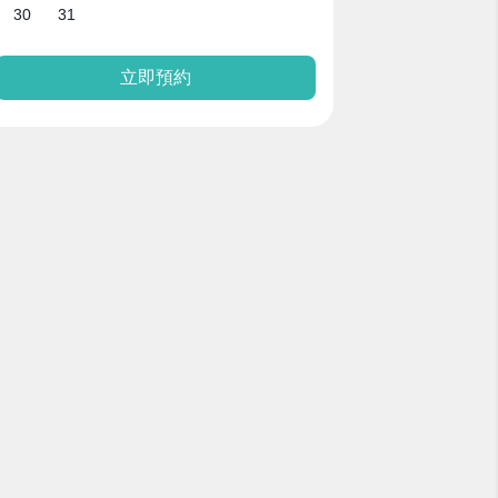
30
31
立即預約