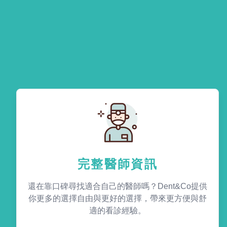
完整醫師資訊
還在靠口碑尋找適合自己的醫師嗎？Dent&Co提供
你更多的選擇自由與更好的選擇，帶來更方便與舒
適的看診經驗。