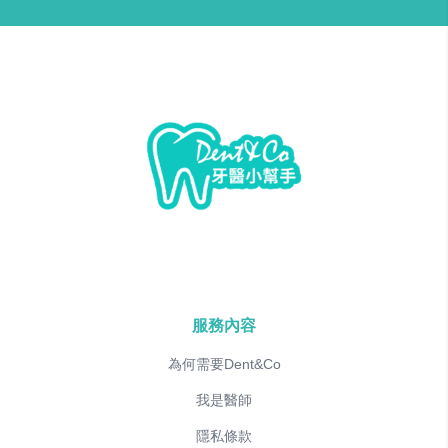
服務內容
為何需要Dent&Co
我是醫師
隱私條款