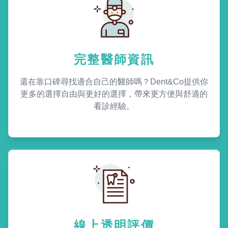
完整醫師資訊
還在靠口碑尋找適合自己的醫師嗎？Dent&Co提供你
更多的選擇自由與更好的選擇，帶來更方便與舒適的
看診經驗。
線上透明評價