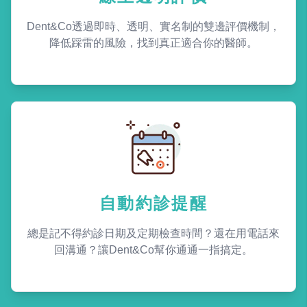
Dent&Co透過即時、透明、實名制的雙邊評價機制，
降低踩雷的風險，找到真正適合你的醫師。
自動約診提醒
總是記不得約診日期及定期檢查時間？還在用電話來
回溝通？讓Dent&Co幫你通通一指搞定。