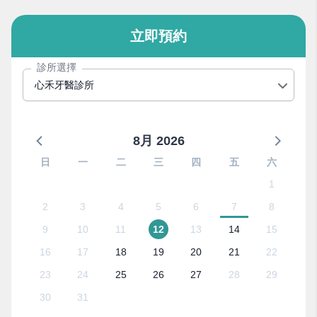
立即預約
診所選擇
心禾牙醫診所
8月 2026
日
一
二
三
四
五
六
1
2
3
4
5
6
7
8
9
10
11
12
13
14
15
16
17
18
19
20
21
22
23
24
25
26
27
28
29
30
31