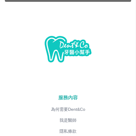
服務內容
為何需要Dent&Co
我是醫師
隱私條款