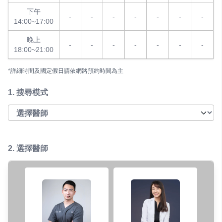
下午
-
-
-
-
-
-
-
14:00~17:00
晚上
-
-
-
-
-
-
-
18:00~21:00
*詳細時間及國定假日請依網路預約時間為主
1.
搜尋模式
2. 選擇醫師