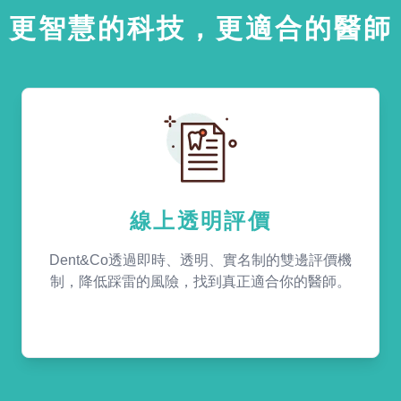
更智慧的科技，更適合的醫師
線上透明評價
Dent&Co透過即時、透明、實名制的雙邊評價機
制，降低踩雷的風險，找到真正適合你的醫師。