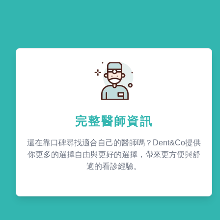
完整醫師資訊
還在靠口碑尋找適合自己的醫師嗎？Dent&Co提供
你更多的選擇自由與更好的選擇，帶來更方便與舒
適的看診經驗。