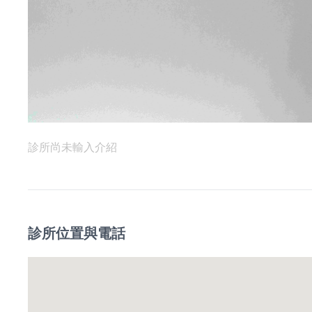
診所尚未輸入介紹
診所位置與電話