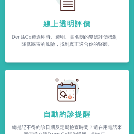
線上透明評價
Dent&Co透過即時、透明、實名制的雙邊評價機制，
降低踩雷的風險，找到真正適合你的醫師。
自動約診提醒
總是記不得約診日期及定期檢查時間？還在用電話來