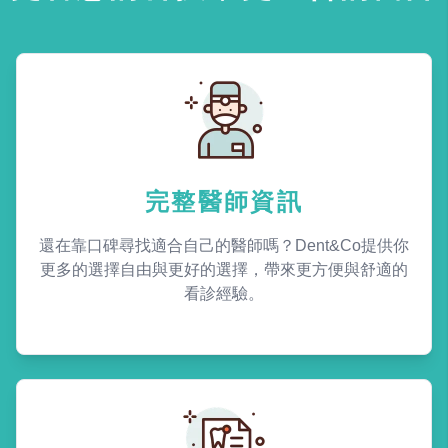
完整醫師資訊
還在靠口碑尋找適合自己的醫師嗎？Dent&Co提供你
更多的選擇自由與更好的選擇，帶來更方便與舒適的
看診經驗。