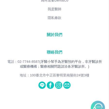
為何需要Dent&Co
我是醫師
隱私條款
關於我們
聯絡我們
電話：02-7744-8587
(牙醫小幫手為牙醫預約平台，非牙醫診所
或醫療機構；醫療相關問題請洽各牙醫診所。)
地址：100臺北市中正區黎明里南陽街24號3樓