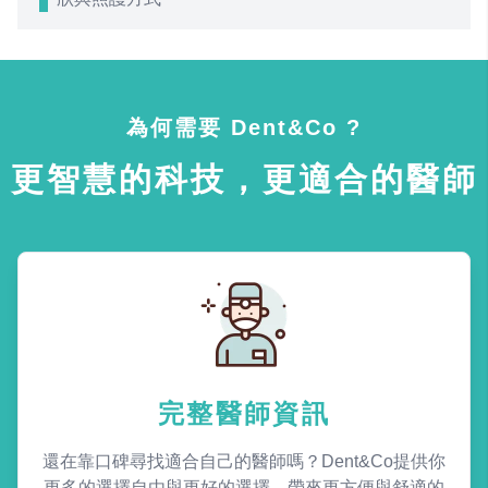
為何需要 Dent&Co ?
更智慧的科技，更適合的醫師
完整醫師資訊
還在靠口碑尋找適合自己的醫師嗎？Dent&Co提供你
更多的選擇自由與更好的選擇，帶來更方便與舒適的