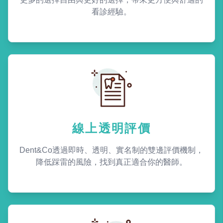
看診經驗。
線上透明評價
Dent&Co透過即時、透明、實名制的雙邊評價機制，
降低踩雷的風險，找到真正適合你的醫師。