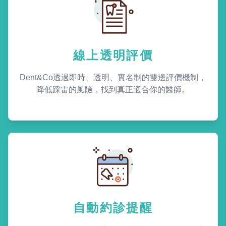
線上透明評價
Dent&Co透過即時、透明、實名制的雙邊評價機制，
降低踩雷的風險，找到真正適合你的醫師。
自動約診提醒