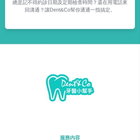
總是記不得約診日期及定期檢查時間？還在用電話來
回溝通？讓Dent&Co幫你通通一指搞定。
服務內容