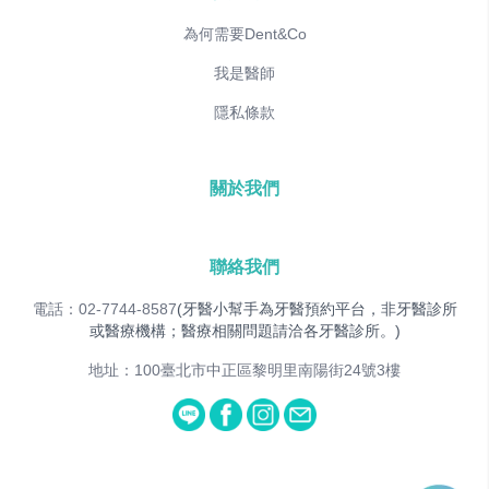
為何需要Dent&Co
我是醫師
隱私條款
關於我們
聯絡我們
電話：02-7744-8587
(牙醫小幫手為牙醫預約平台，非牙醫診所
或醫療機構；醫療相關問題請洽各牙醫診所。)
地址：100臺北市中正區黎明里南陽街24號3樓