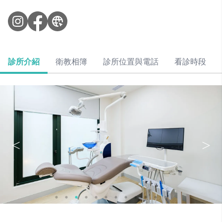
診所介紹
衛教相簿
診所位置與電話
看診時段