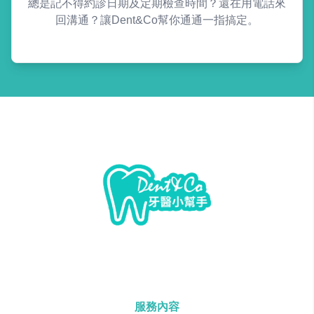
總是記不得約診日期及定期檢查時間？還在用電話來
回溝通？讓Dent&Co幫你通通一指搞定。
服務內容