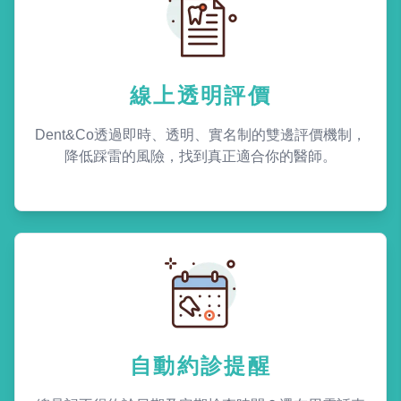
線上透明評價
Dent&Co透過即時、透明、實名制的雙邊評價機制，
降低踩雷的風險，找到真正適合你的醫師。
自動約診提醒