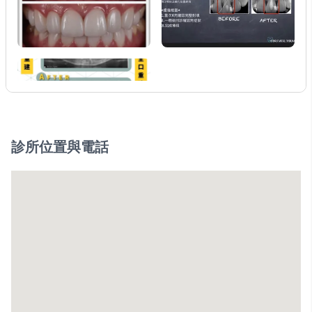
診所位置與電話