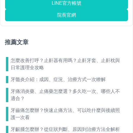
LINE官方帳號
院長官網
推薦文章
怎麼改善打呼？止鼾器有用嗎？止鼾牙套、止鼾枕與
日常護理全攻略
牙髓炎介紹：成因、症況、治療方式一次瞭解
牙痛消炎藥、止痛藥怎麼選？多久吃一次、哪些人不
適合？
牙齒痛怎麼辦？快速止痛方法、可以吃什麼與後續照
護一次看
牙齦腫怎麼辦？從症狀判斷、原因到治療方法全解析