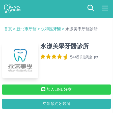
首頁
>
新北市牙醫
>
永和區牙醫
>
永漾美學牙醫診所
永漾美學牙醫診所
5445 則評論
加入LINE好友
立即預約牙醫師