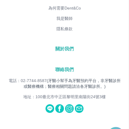
為何需要Dent&Co
我是醫師
隱私條款
關於我們
聯絡我們
電話：02-7744-8587
(牙醫小幫手為牙醫預約平台，非牙醫診所
或醫療機構；醫療相關問題請洽各牙醫診所。)
地址：100臺北市中正區黎明里南陽街24號3樓