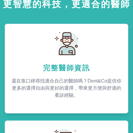
更智慧的科技，更適合的醫師
完整醫師資訊
還在靠口碑尋找適合自己的醫師嗎？Dent&Co提供你
更多的選擇自由與更好的選擇，帶來更方便與舒適的
看診經驗。