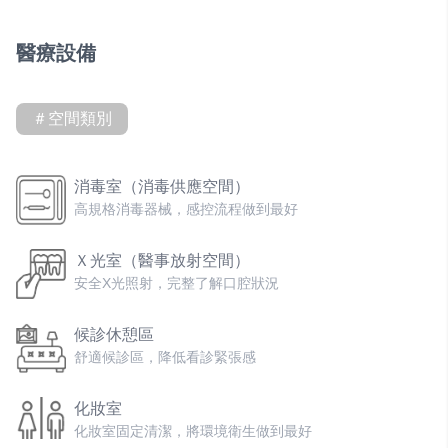
醫療設備
＃空間類別
消毒室（消毒供應空間）
高規格消毒器械，感控流程做到最好
Ｘ光室（醫事放射空間）
安全X光照射，完整了解口腔狀況
候診休憩區
舒適候診區，降低看診緊張感
化妝室
化妝室固定清潔，將環境衛生做到最好