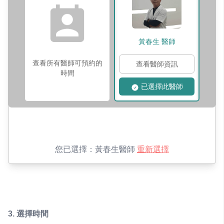
黃春生
醫師
查看所有醫師可預約的
查看醫師資訊
時間
已選擇此醫師
您已選擇：
黃春生醫師
重新選擇
3.
選擇時間