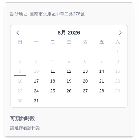
診所地址: 臺南市永康區中華二路278號
8月 2026
日
一
二
三
四
五
六
1
2
3
4
5
6
7
8
9
10
11
12
13
14
15
16
17
18
19
20
21
22
23
24
25
26
27
28
29
30
31
可預約時段
請選擇看診日期