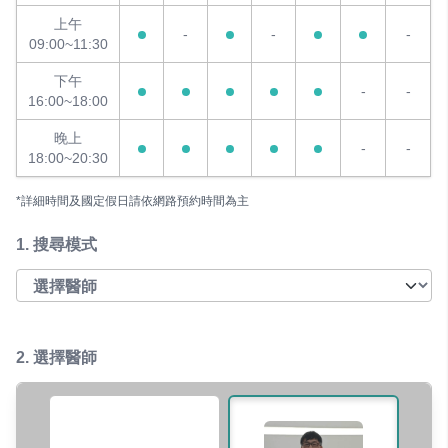
上午
-
-
-
09:00~11:30
下午
-
-
16:00~18:00
晚上
-
-
18:00~20:30
*詳細時間及國定假日請依網路預約時間為主
1.
搜尋模式
2. 選擇醫師