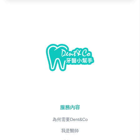
服務內容
為何需要Dent&Co
我是醫師