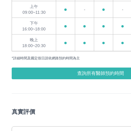
上午
-
-
09:00~11:30
下午
16:00~18:00
晚上
18:00~20:30
*詳細時間及國定假日請依網路預約時間為主
查詢所有醫師預約時間
真實評價