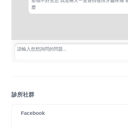
那個不好意思 我這兩天一直覺得後排牙齒疼痛 
麼
請輸入您想詢問的問題...
診所社群
Facebook