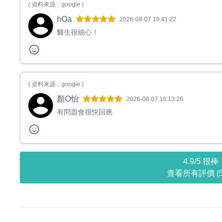
( 資料來源：google )
hOa
2026-08-07 19:41:22
醫生很細心！
( 資料來源：google )
顏O怡
2026-08-07 16:13:26
有問題會很快回應
4.9/5 很棒
查看所有評價 (5