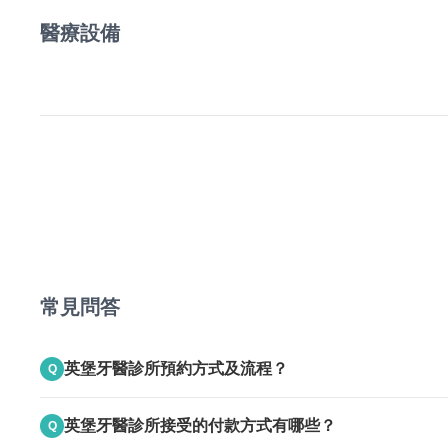
醫療設備
常見問答
英堡牙醫診所預約方式及流程？
Q
A
上班時間電話聯絡
英堡牙醫診所接受的付款方式有哪些？
Q
24HR線上預約