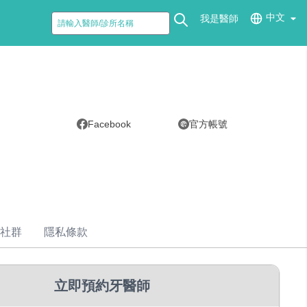
中文
我是醫師
Facebook
官方帳號
社群
隱私條款
立即預約牙醫師