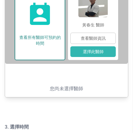
黃春生
醫師
查看所有醫師可預約的
查看醫師資訊
時間
選擇此醫師
您尚未選擇醫師
3.
選擇時間