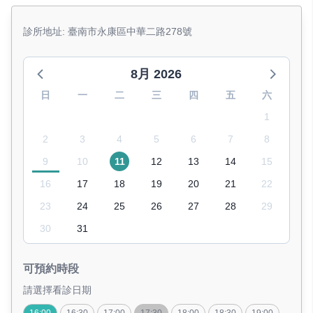
診所地址: 臺南市永康區中華二路278號
8月 2026
日
一
二
三
四
五
六
1
2
3
4
5
6
7
8
9
10
11
12
13
14
15
16
17
18
19
20
21
22
23
24
25
26
27
28
29
30
31
可預約時段
請選擇看診日期
16:00
16:30
17:00
17:30
18:00
18:30
19:00