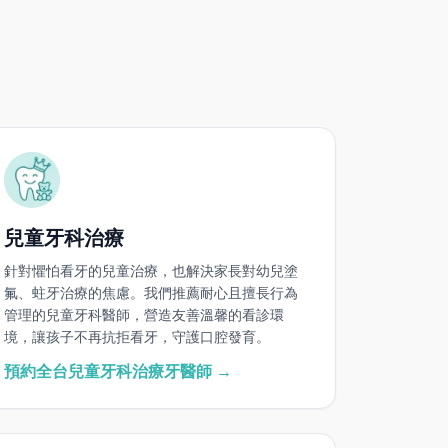
兒童牙科治療
針對懼怕看牙的兒童治療，也解決家長對幼兒塗
氟、蛀牙治療的焦慮。我們推薦耐心且擅長行為
管理的兒童牙科醫師，營造友善溫馨的看診環
境，讓孩子不再抗拒看牙，守護口腔發育。
預約全台兒童牙科治療牙醫師 →