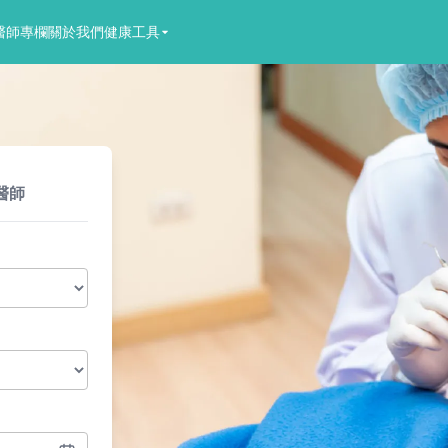
醫師專欄
關於我們
健康工具
醫師