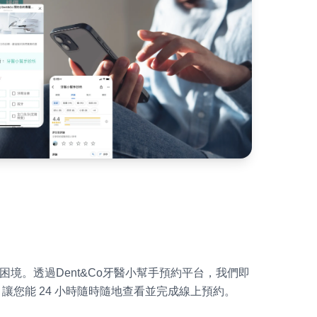
境。透過Dent&Co牙醫小幫手預約平台，我們即
讓您能 24 小時隨時隨地查看並完成線上預約。