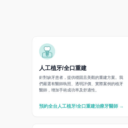
人工植牙/全口重建
針對缺牙患者，提供穩固且美觀的重建方案。我
們嚴選有醫師執照、透明評價、實際案例的植牙
醫師，增加手術成功率及舒適性。
預約全台人工植牙/全口重建治療牙醫師 →