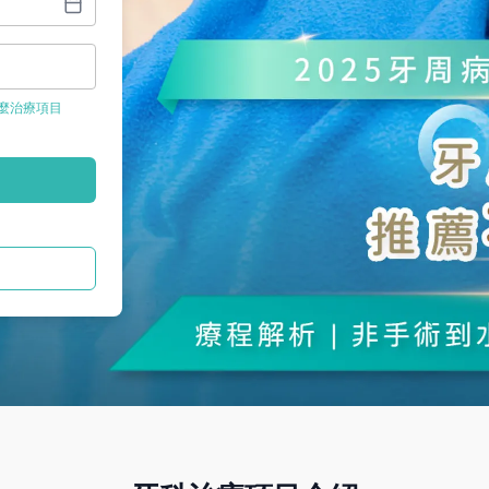
麼治療項目