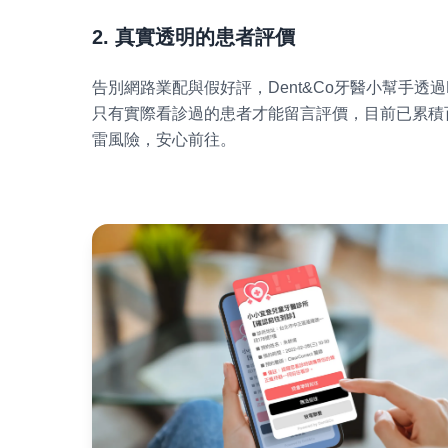
2. 真實透明的患者評價
告別網路業配與假好評，Dent&Co牙醫小幫手透
只有實際看診過的患者才能留言評價，目前已累積
雷風險，安心前往。