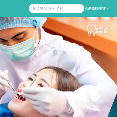
我是醫師
中文