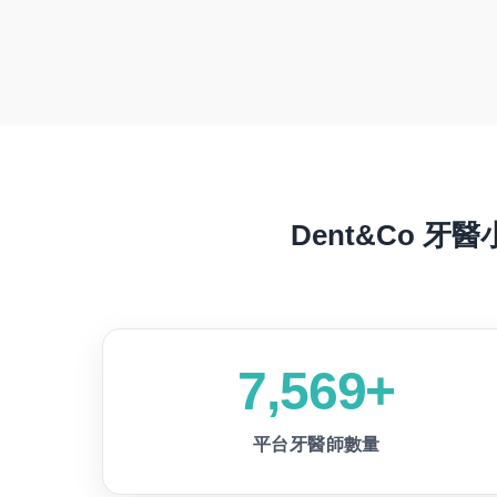
Dent&Co
7,569+
平台牙醫師數量