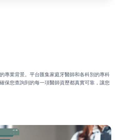
的專業背景。平台匯集家庭牙醫師和各科別的專科
確保您查詢到的每一項醫師資歷都真實可靠，讓您