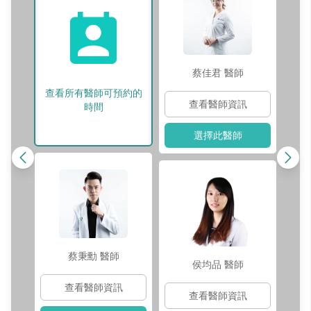
蔡佳君
醫師
查看所有醫師可預約的
查看醫師資訊
時間
選擇此醫師
蔡秉勳
醫師
侯均品
醫師
查看醫師資訊
查看醫師資訊