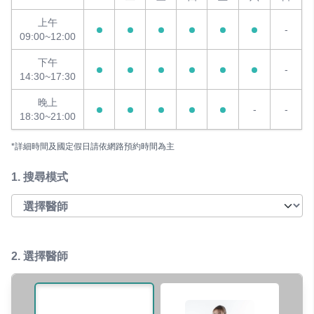
上午
-
09:00~12:00
下午
-
14:30~17:30
晚上
-
-
18:30~21:00
*詳細時間及國定假日請依網路預約時間為主
1.
搜尋模式
2. 選擇醫師