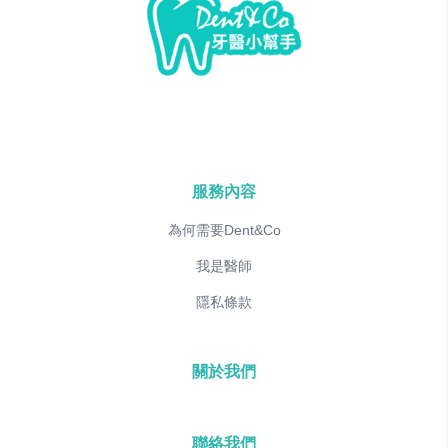
服務內容
為何需要Dent&Co
我是醫師
隱私條款
關於我們
聯絡我們