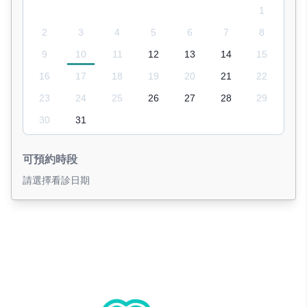
1
2
3
4
5
6
7
8
9
10
11
12
13
14
15
16
17
18
19
20
21
22
23
24
25
26
27
28
29
30
31
可預約時段
請選擇看診日期