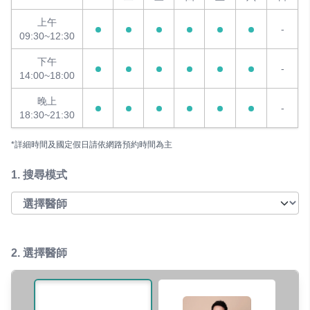
上午
-
09:30~12:30
下午
-
14:00~18:00
晚上
-
18:30~21:30
*詳細時間及國定假日請依網路預約時間為主
1.
搜尋模式
2. 選擇醫師