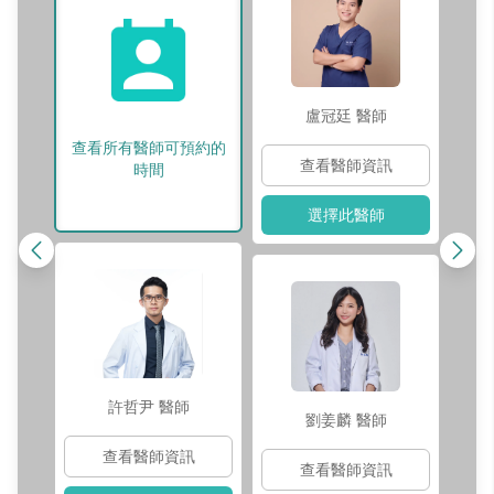
盧冠廷
醫師
查看所有醫師可預約的
查看醫師資訊
時間
選擇此醫師
許哲尹
醫師
劉姜麟
醫師
查看醫師資訊
查看醫師資訊