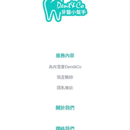
服務內容
為何需要Dent&Co
我是醫師
隱私條款
關於我們
聯絡我們