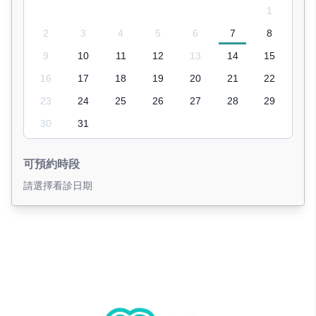
1
2
3
4
5
6
7
8
9
10
11
12
13
14
15
16
17
18
19
20
21
22
23
24
25
26
27
28
29
30
31
可預約時段
請選擇看診日期