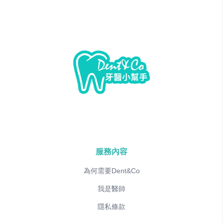
服務內容
為何需要Dent&Co
我是醫師
隱私條款