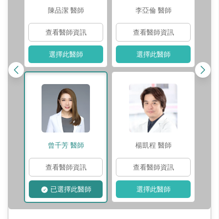
陳品潔
醫師
李亞倫
醫師
查看醫師資訊
查看醫師資訊
選擇此醫師
選擇此醫師
曾千芳
醫師
楊凱程
醫師
查看醫師資訊
查看醫師資訊
已選擇此醫師
選擇此醫師