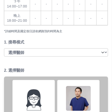
下午
-
-
-
-
-
-
-
14:00~17:00
晚上
-
-
-
-
-
-
-
18:00~21:00
*詳細時間及國定假日請依網路預約時間為主
1.
搜尋模式
2. 選擇醫師