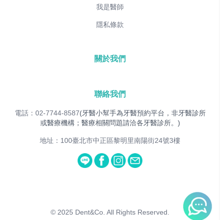
我是醫師
隱私條款
關於我們
聯絡我們
電話：02-7744-8587
(牙醫小幫手為牙醫預約平台，非牙醫診所
或醫療機構；醫療相關問題請洽各牙醫診所。)
地址：100臺北市中正區黎明里南陽街24號3樓
© 2025
Dent&Co. All Rights Reserved.