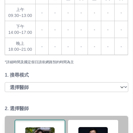
上午
-
-
-
-
-
-
-
09:30~13:00
下午
-
-
-
-
-
-
-
14:00~17:00
晚上
-
-
-
-
-
-
-
18:00~21:00
*詳細時間及國定假日請依網路預約時間為主
1.
搜尋模式
2. 選擇醫師