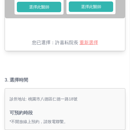
選擇此醫師
選擇此醫師
您已選擇：
許嘉耘院長
重新選擇
3.
選擇時間
診所地址: 桃園市八德區仁德一路18號
可預約時段
*不開放線上預約，請致電聯繫。