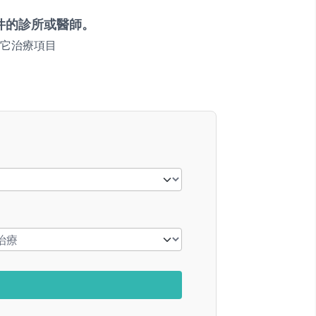
件的診所或醫師。
它治療項目