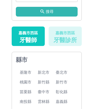
搜尋
嘉義市西區
嘉義市西區
牙醫師
牙醫診所
縣市
基隆市
新北市
臺北市
桃園市
新竹縣
新竹市
苗栗縣
臺中市
彰化縣
南投縣
雲林縣
嘉義縣