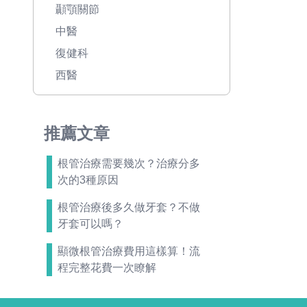
顳顎關節
中醫
復健科
西醫
推薦文章
根管治療需要幾次？治療分多
次的3種原因
根管治療後多久做牙套？不做
牙套可以嗎？
顯微根管治療費用這樣算！流
程完整花費一次瞭解