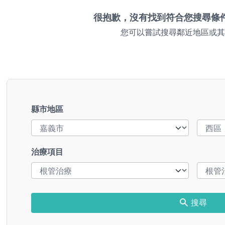
很抱歉，沒有找到符合您搜尋條
您可以嘗試搜尋鄰近地區或其
縣市地區
治療項目
搜尋