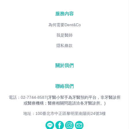
服務內容
為何需要Dent&Co
我是醫師
隱私條款
關於我們
聯絡我們
電話：02-7744-8587
(牙醫小幫手為牙醫預約平台，非牙醫診所
或醫療機構；醫療相關問題請洽各牙醫診所。)
地址：100臺北市中正區黎明里南陽街24號3樓