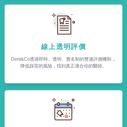
線上透明評價
Dent&Co透過即時、透明、實名制的雙邊評價機制，
降低踩雷的風險，找到真正適合你的醫師。