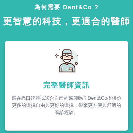
為何需要 Dent&Co ?
更智慧的科技，更適合的醫師
完整醫師資訊
還在靠口碑尋找適合自己的醫師嗎？Dent&Co提供你
更多的選擇自由與更好的選擇，帶來更方便與舒適的
看診經驗。