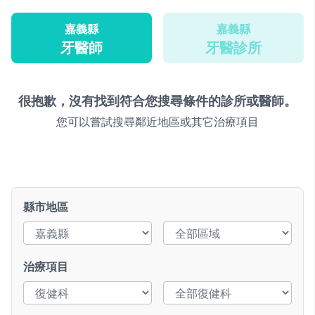
嘉義縣
嘉義縣
牙醫師
牙醫診所
很抱歉，沒有找到符合您搜尋條件的診所或醫師。
您可以嘗試搜尋鄰近地區或其它治療項目
縣市地區
治療項目