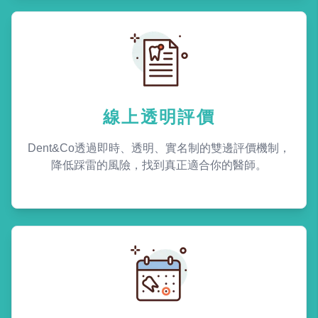
線上透明評價
Dent&Co透過即時、透明、實名制的雙邊評價機制，
降低踩雷的風險，找到真正適合你的醫師。