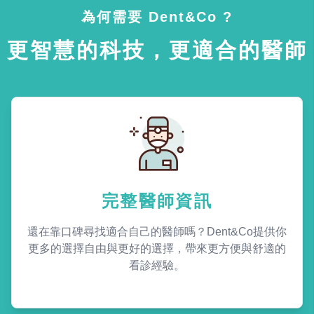
為何需要 Dent&Co ?
更智慧的科技，更適合的醫師
完整醫師資訊
還在靠口碑尋找適合自己的醫師嗎？Dent&Co提供你
更多的選擇自由與更好的選擇，帶來更方便與舒適的
看診經驗。