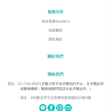
服務內容
為何需要Dent&Co
我是醫師
隱私條款
關於我們
聯絡我們
電話：02-7744-8587
(牙醫小幫手為牙醫預約平台，非牙醫診所
或醫療機構；醫療相關問題請洽各牙醫診所。)
地址：100臺北市中正區黎明里南陽街24號3樓