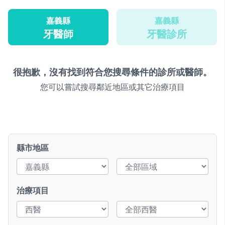
嘉義縣
嘉義縣
牙醫師
牙醫診所
很抱歉，沒有找到符合您搜尋條件的診所或醫師。
您可以嘗試搜尋鄰近地區或其它治療項目
縣市地區
治療項目