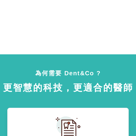
為何需要 Dent&Co ?
更智慧的科技，更適合的醫師