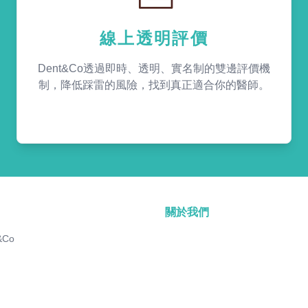
線上透明評價
Dent&Co透過即時、透明、實名制的雙邊評價機
制，降低踩雷的風險，找到真正適合你的醫師。
關於我們
&Co