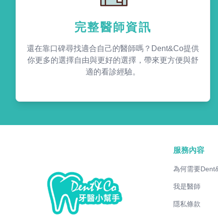
完整醫師資訊
還在靠口碑尋找適合自己的醫師嗎？Dent&Co提供
你更多的選擇自由與更好的選擇，帶來更方便與舒
適的看診經驗。
服務內容
為何需要Dent
我是醫師
隱私條款