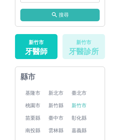
搜尋
新竹市
新竹市
牙醫師
牙醫診所
縣市
基隆市
新北市
臺北市
桃園市
新竹縣
新竹市
苗栗縣
臺中市
彰化縣
南投縣
雲林縣
嘉義縣