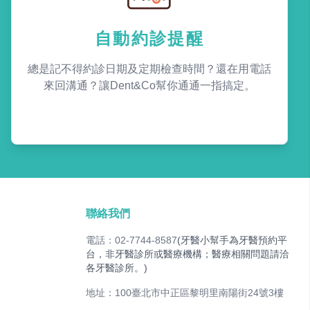
自動約診提醒
總是記不得約診日期及定期檢查時間？還在用電話
來回溝通？讓Dent&Co幫你通通一指搞定。
聯絡我們
電話：02-7744-8587
(牙醫小幫手為牙醫預約平
台，非牙醫診所或醫療機構；醫療相關問題請洽
各牙醫診所。)
地址：100臺北市中正區黎明里南陽街24號3樓