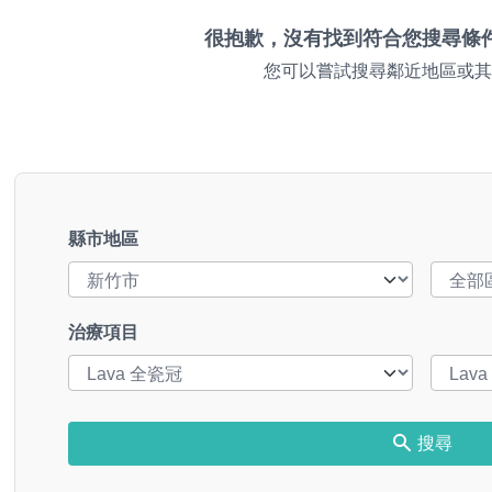
很抱歉，沒有找到符合您搜尋條
您可以嘗試搜尋鄰近地區或其
縣市地區
治療項目
搜尋