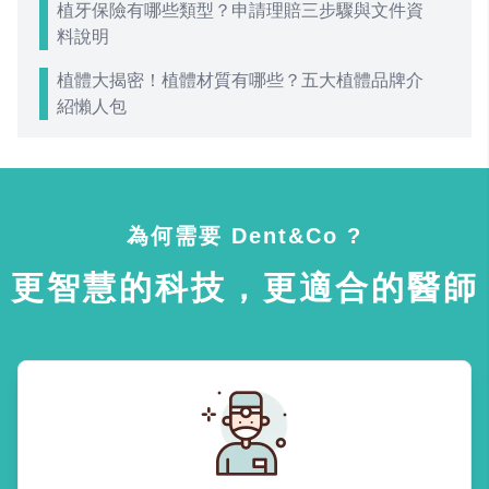
植牙保險有哪些類型？申請理賠三步驟與文件資
料說明
植體大揭密！植體材質有哪些？五大植體品牌介
紹懶人包
為何需要 Dent&Co ?
更智慧的科技，更適合的醫師