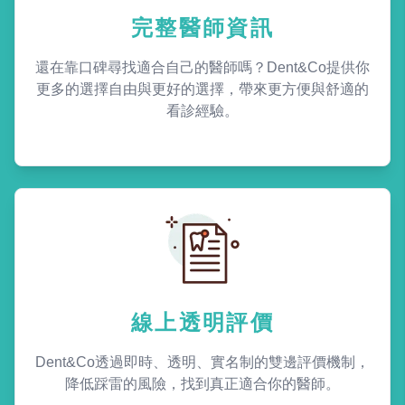
完整醫師資訊
還在靠口碑尋找適合自己的醫師嗎？Dent&Co提供你
更多的選擇自由與更好的選擇，帶來更方便與舒適的
看診經驗。
線上透明評價
Dent&Co透過即時、透明、實名制的雙邊評價機制，
降低踩雷的風險，找到真正適合你的醫師。