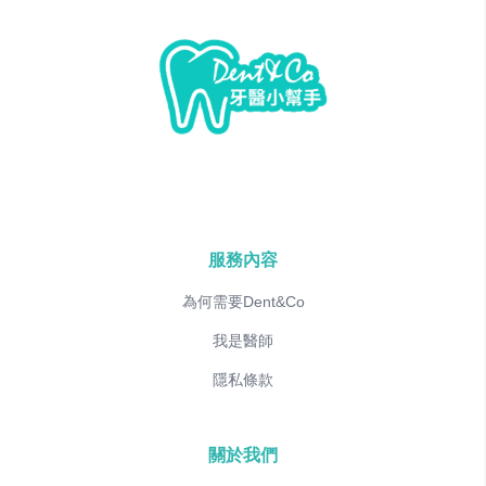
服務內容
為何需要Dent&Co
我是醫師
隱私條款
關於我們