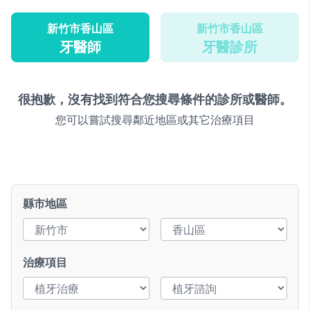
新竹市香山區
新竹市香山區
牙醫師
牙醫診所
很抱歉，沒有找到符合您搜尋條件的診所或醫師。
您可以嘗試搜尋鄰近地區或其它治療項目
縣市地區
治療項目