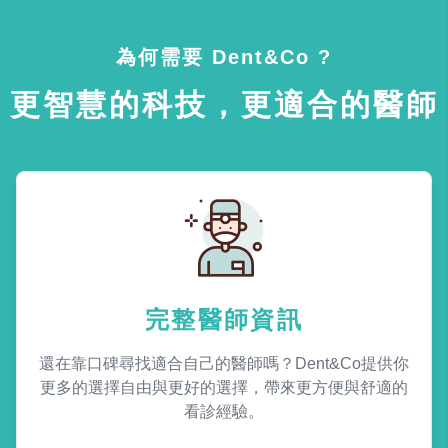
為何需要 Dent&Co ?
更智慧的科技，更適合的醫師
完整醫師資訊
還在靠口碑尋找適合自己的醫師嗎？Dent&Co提供你
更多的選擇自由與更好的選擇，帶來更方便與舒適的
看診經驗。