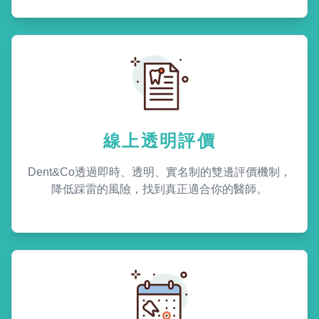
線上透明評價
Dent&Co透過即時、透明、實名制的雙邊評價機制，
降低踩雷的風險，找到真正適合你的醫師。