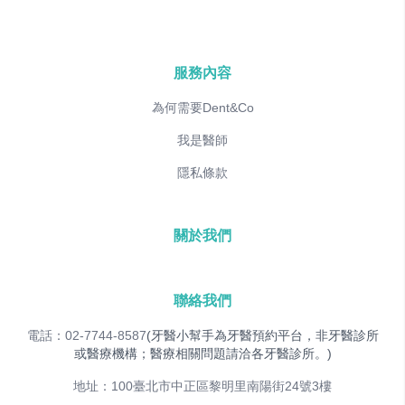
服務內容
為何需要Dent&Co
我是醫師
隱私條款
關於我們
聯絡我們
電話：02-7744-8587
(牙醫小幫手為牙醫預約平台，非牙醫診所
或醫療機構；醫療相關問題請洽各牙醫診所。)
地址：100臺北市中正區黎明里南陽街24號3樓