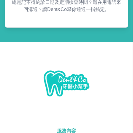
總是記不得約診日期及定期檢查時間？還在用電話來
回溝通？讓Dent&Co幫你通通一指搞定。
服務內容