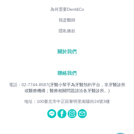
為何需要Dent&Co
我是醫師
隱私條款
關於我們
聯絡我們
電話：02-7744-8587
(牙醫小幫手為牙醫預約平台，非牙醫診所
或醫療機構；醫療相關問題請洽各牙醫診所。)
地址：100臺北市中正區黎明里南陽街24號3樓