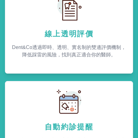
線上透明評價
Dent&Co透過即時、透明、實名制的雙邊評價機制，
降低踩雷的風險，找到真正適合你的醫師。
自動約診提醒