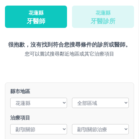
花蓮縣
花蓮縣
牙醫師
牙醫診所
很抱歉，沒有找到符合您搜尋條件的診所或醫師。
您可以嘗試搜尋鄰近地區或其它治療項目
縣市地區
治療項目