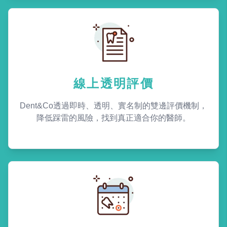
線上透明評價
Dent&Co透過即時、透明、實名制的雙邊評價機制，
降低踩雷的風險，找到真正適合你的醫師。