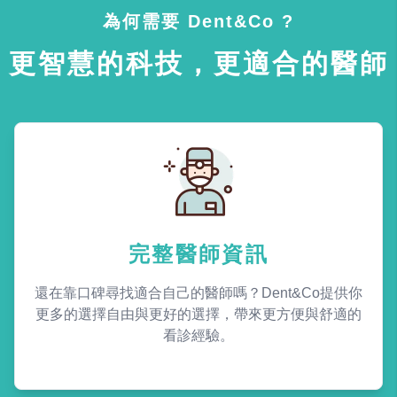
為何需要 Dent&Co ?
更智慧的科技，更適合的醫師
完整醫師資訊
還在靠口碑尋找適合自己的醫師嗎？Dent&Co提供你
更多的選擇自由與更好的選擇，帶來更方便與舒適的
看診經驗。