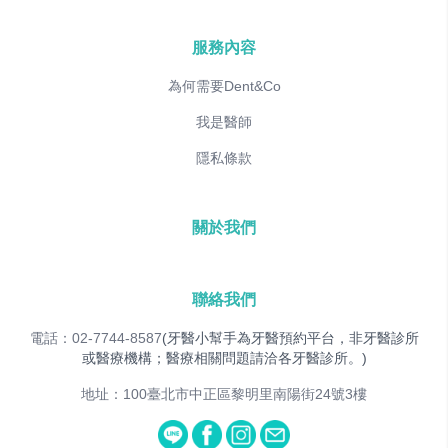
服務內容
為何需要Dent&Co
我是醫師
隱私條款
關於我們
聯絡我們
電話：02-7744-8587
(牙醫小幫手為牙醫預約平台，非牙醫診所
或醫療機構；醫療相關問題請洽各牙醫診所。)
地址：100臺北市中正區黎明里南陽街24號3樓