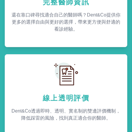
完整醫師資訊
還在靠口碑尋找適合自己的醫師嗎？Dent&Co提供你
更多的選擇自由與更好的選擇，帶來更方便與舒適的
看診經驗。
線上透明評價
Dent&Co透過即時、透明、實名制的雙邊評價機制，
降低踩雷的風險，找到真正適合你的醫師。