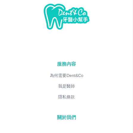
服務內容
為何需要Dent&Co
我是醫師
隱私條款
關於我們