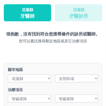
花蓮縣
花蓮縣
牙醫師
牙醫診所
很抱歉，沒有找到符合您搜尋條件的診所或醫師。
您可以嘗試搜尋鄰近地區或其它治療項目
縣市地區
治療項目