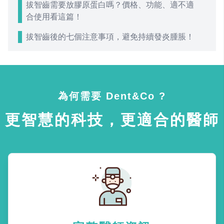
拔智齒需要放膠原蛋白嗎？價格、功能、適不適
合使用看這篇！
拔智齒後的七個注意事項，避免持續發炎腫脹！
為何需要 Dent&Co ?
更智慧的科技，更適合的醫師