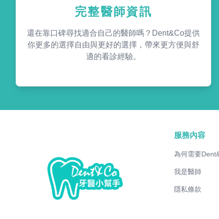
完整醫師資訊
還在靠口碑尋找適合自己的醫師嗎？Dent&Co提供
你更多的選擇自由與更好的選擇，帶來更方便與舒
適的看診經驗。
服務內容
為何需要Dent
我是醫師
隱私條款