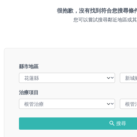
很抱歉，沒有找到符合您搜尋條
您可以嘗試搜尋鄰近地區或其
縣市地區
治療項目
搜尋