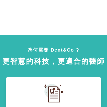
為何需要 Dent&Co ?
更智慧的科技，更適合的醫師