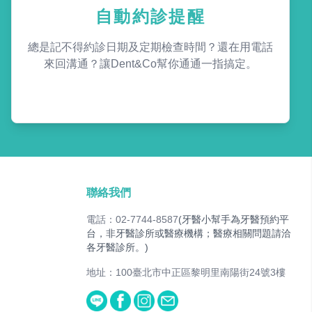
自動約診提醒
總是記不得約診日期及定期檢查時間？還在用電話
來回溝通？讓Dent&Co幫你通通一指搞定。
聯絡我們
電話：02-7744-8587
(牙醫小幫手為牙醫預約平
台，非牙醫診所或醫療機構；醫療相關問題請洽
各牙醫診所。)
地址：100臺北市中正區黎明里南陽街24號3樓