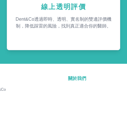
線上透明評價
Dent&Co透過即時、透明、實名制的雙邊評價機
制，降低踩雷的風險，找到真正適合你的醫師。
關於我們
&Co