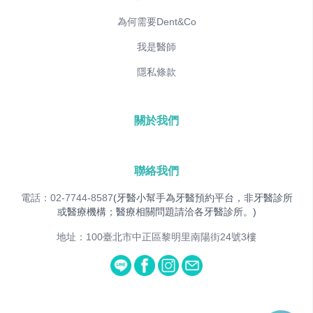
為何需要Dent&Co
我是醫師
隱私條款
關於我們
聯絡我們
電話：02-7744-8587
(牙醫小幫手為牙醫預約平台，非牙醫診所
或醫療機構；醫療相關問題請洽各牙醫診所。)
地址：100臺北市中正區黎明里南陽街24號3樓