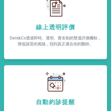
線上透明評價
Dent&Co透過即時、透明、實名制的雙邊評價機制，
降低踩雷的風險，找到真正適合你的醫師。
自動約診提醒