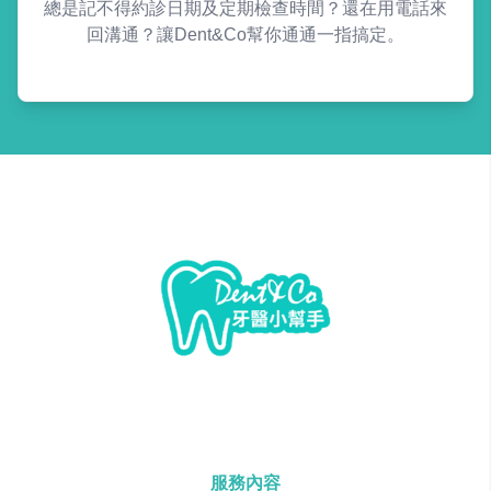
總是記不得約診日期及定期檢查時間？還在用電話來
回溝通？讓Dent&Co幫你通通一指搞定。
服務內容