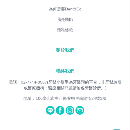
為何需要Dent&Co
我是醫師
隱私條款
關於我們
聯絡我們
電話：02-7744-8587
(牙醫小幫手為牙醫預約平台，非牙醫診所
或醫療機構；醫療相關問題請洽各牙醫診所。)
地址：100臺北市中正區黎明里南陽街24號3樓