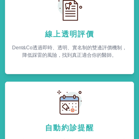
線上透明評價
Dent&Co透過即時、透明、實名制的雙邊評價機制，
降低踩雷的風險，找到真正適合你的醫師。
自動約診提醒