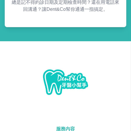
總是記不得約診日期及定期檢查時間？還在用電話來
回溝通？讓Dent&Co幫你通通一指搞定。
服務內容