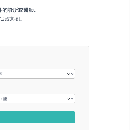
件的診所或醫師。
它治療項目