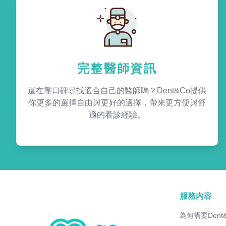
完整醫師資訊
還在靠口碑尋找適合自己的醫師嗎？Dent&Co提供
你更多的選擇自由與更好的選擇，帶來更方便與舒
適的看診經驗。
服務內容
為何需要Dent