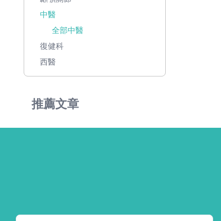
中醫
全部中醫
復健科
西醫
推薦文章