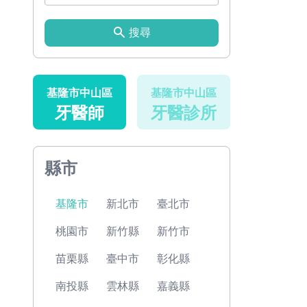
搜尋
基隆市中山區
基隆市中山區
牙醫師
牙醫診所
縣市
基隆市
新北市
臺北市
桃園市
新竹縣
新竹市
苗栗縣
臺中市
彰化縣
南投縣
雲林縣
嘉義縣