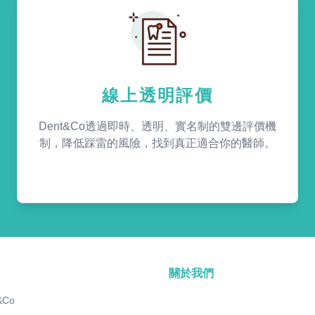
線上透明評價
Dent&Co透過即時、透明、實名制的雙邊評價機
制，降低踩雷的風險，找到真正適合你的醫師。
關於我們
&Co