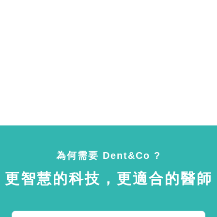
為何需要 Dent&Co ?
更智慧的科技，更適合的醫師