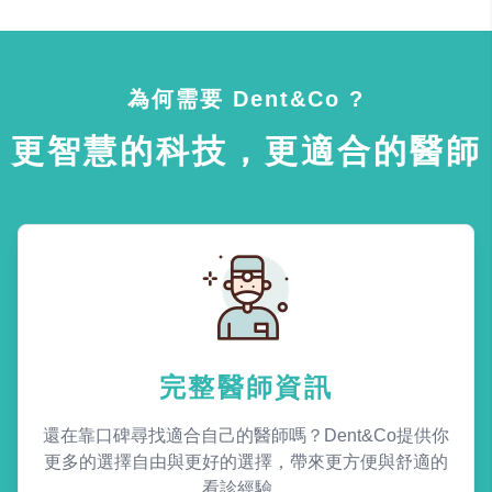
為何需要 Dent&Co ?
更智慧的科技，更適合的醫師
完整醫師資訊
還在靠口碑尋找適合自己的醫師嗎？Dent&Co提供你
更多的選擇自由與更好的選擇，帶來更方便與舒適的
看診經驗。