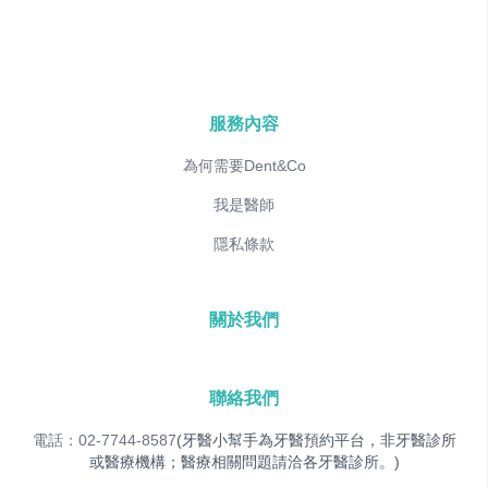
服務內容
為何需要Dent&Co
我是醫師
隱私條款
關於我們
聯絡我們
電話：02-7744-8587
(牙醫小幫手為牙醫預約平台，非牙醫診所
或醫療機構；醫療相關問題請洽各牙醫診所。)