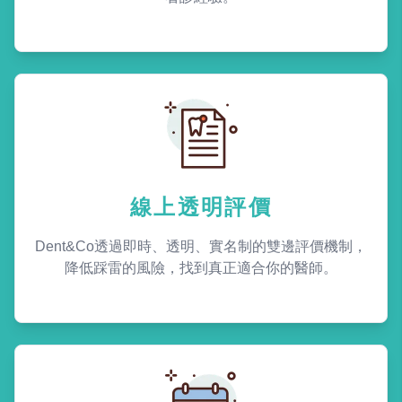
線上透明評價
Dent&Co透過即時、透明、實名制的雙邊評價機制，
降低踩雷的風險，找到真正適合你的醫師。