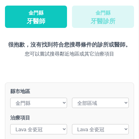
金門縣
金門縣
牙醫師
牙醫診所
很抱歉，沒有找到符合您搜尋條件的診所或醫師。
您可以嘗試搜尋鄰近地區或其它治療項目
縣市地區
治療項目