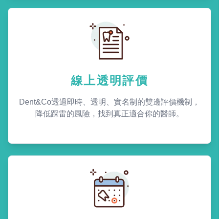
線上透明評價
Dent&Co透過即時、透明、實名制的雙邊評價機制，
降低踩雷的風險，找到真正適合你的醫師。