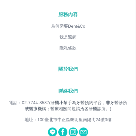
服務內容
為何需要Dent&Co
我是醫師
隱私條款
關於我們
聯絡我們
電話：02-7744-8587
(牙醫小幫手為牙醫預約平台，非牙醫診所
或醫療機構；醫療相關問題請洽各牙醫診所。)
地址：100臺北市中正區黎明里南陽街24號3樓