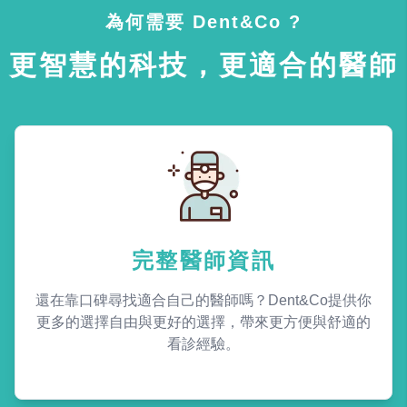
為何需要 Dent&Co ?
更智慧的科技，更適合的醫師
完整醫師資訊
還在靠口碑尋找適合自己的醫師嗎？Dent&Co提供你
更多的選擇自由與更好的選擇，帶來更方便與舒適的
看診經驗。