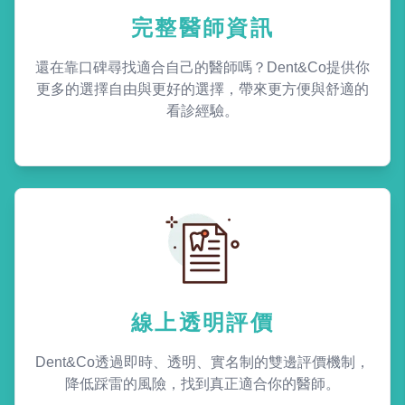
完整醫師資訊
還在靠口碑尋找適合自己的醫師嗎？Dent&Co提供你
更多的選擇自由與更好的選擇，帶來更方便與舒適的
看診經驗。
線上透明評價
Dent&Co透過即時、透明、實名制的雙邊評價機制，
降低踩雷的風險，找到真正適合你的醫師。