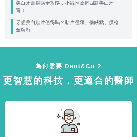
美白牙膏選購全攻略，小編推薦這四款美白牙
膏！
牙齒美白貼片值得嗎？貼片種類、優缺點、價格
全解析！
為何需要 Dent&Co ?
更智慧的科技，更適合的醫師