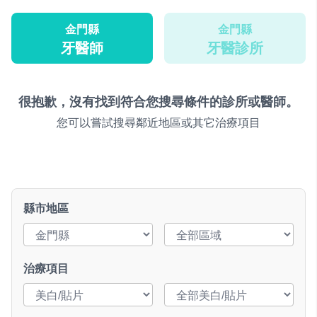
金門縣
金門縣
牙醫師
牙醫診所
很抱歉，沒有找到符合您搜尋條件的診所或醫師。
您可以嘗試搜尋鄰近地區或其它治療項目
縣市地區
治療項目