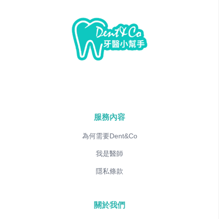
服務內容
為何需要Dent&Co
我是醫師
隱私條款
關於我們