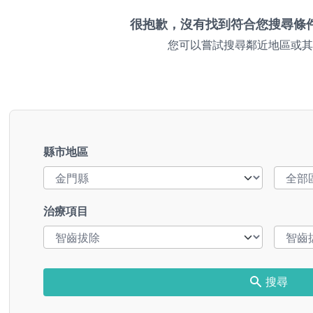
很抱歉，沒有找到符合您搜尋條
您可以嘗試搜尋鄰近地區或其
縣市地區
治療項目
搜尋