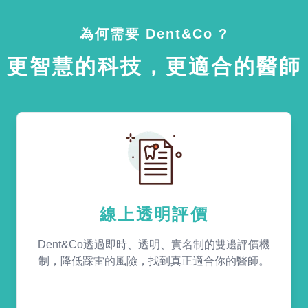
為何需要 Dent&Co ?
更智慧的科技，更適合的醫師
線上透明評價
Dent&Co透過即時、透明、實名制的雙邊評價機
制，降低踩雷的風險，找到真正適合你的醫師。