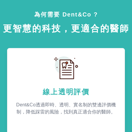
為何需要 Dent&Co ?
更智慧的科技，更適合的醫師
線上透明評價
Dent&Co透過即時、透明、實名制的雙邊評價機
制，降低踩雷的風險，找到真正適合你的醫師。