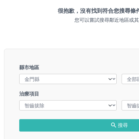
很抱歉，沒有找到符合您搜尋條
您可以嘗試搜尋鄰近地區或其
縣市地區
治療項目
搜尋