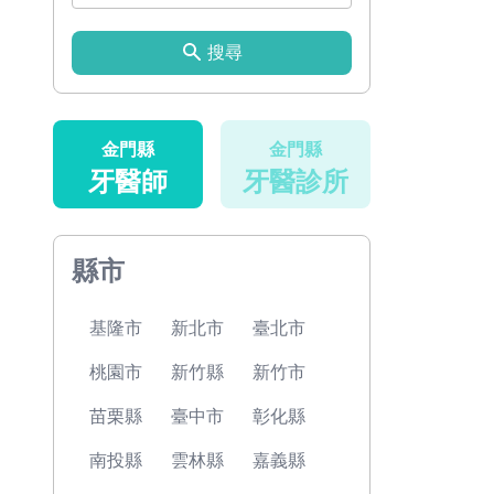
搜尋
金門縣
金門縣
牙醫師
牙醫診所
縣市
基隆市
新北市
臺北市
桃園市
新竹縣
新竹市
苗栗縣
臺中市
彰化縣
南投縣
雲林縣
嘉義縣