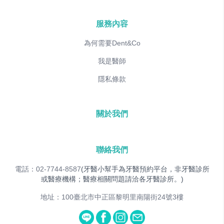
服務內容
為何需要Dent&Co
我是醫師
隱私條款
關於我們
聯絡我們
電話：02-7744-8587
(牙醫小幫手為牙醫預約平台，非牙醫診所
或醫療機構；醫療相關問題請洽各牙醫診所。)
地址：100臺北市中正區黎明里南陽街24號3樓