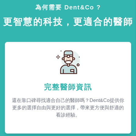
為何需要 Dent&Co ?
更智慧的科技，更適合的醫師
完整醫師資訊
還在靠口碑尋找適合自己的醫師嗎？Dent&Co提供你
更多的選擇自由與更好的選擇，帶來更方便與舒適的
看診經驗。