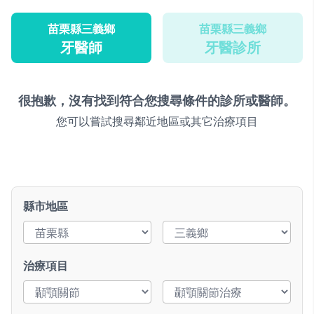
苗栗縣三義鄉
苗栗縣三義鄉
牙醫師
牙醫診所
很抱歉，沒有找到符合您搜尋條件的診所或醫師。
您可以嘗試搜尋鄰近地區或其它治療項目
縣市地區
治療項目