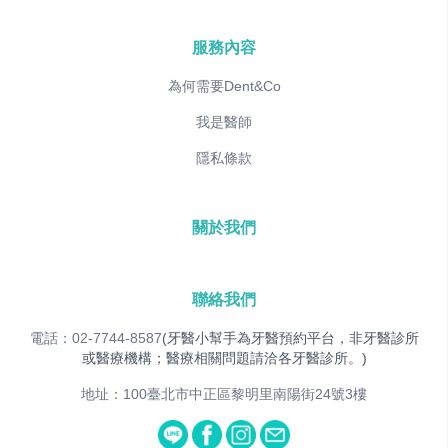
服務內容
為何需要Dent&Co
我是醫師
隱私條款
關於我們
聯絡我們
電話：02-7744-8587
(牙醫小幫手為牙醫預約平台，非牙醫診所
或醫療機構；醫療相關問題請洽各牙醫診所。)
地址：100臺北市中正區黎明里南陽街24號3樓