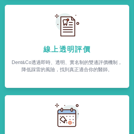
線上透明評價
Dent&Co透過即時、透明、實名制的雙邊評價機制，
降低踩雷的風險，找到真正適合你的醫師。