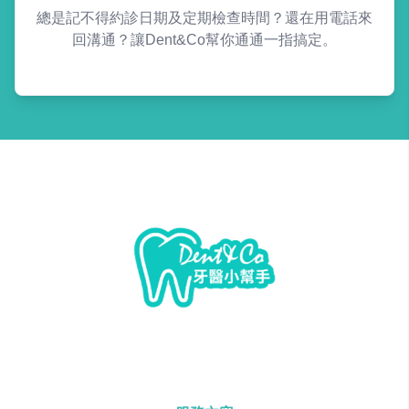
總是記不得約診日期及定期檢查時間？還在用電話來
回溝通？讓Dent&Co幫你通通一指搞定。