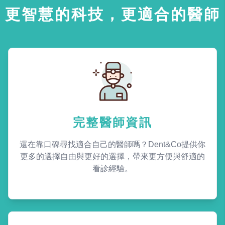
更智慧的科技，更適合的醫師
完整醫師資訊
還在靠口碑尋找適合自己的醫師嗎？Dent&Co提供你
更多的選擇自由與更好的選擇，帶來更方便與舒適的
看診經驗。