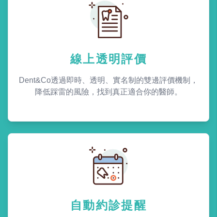
線上透明評價
Dent&Co透過即時、透明、實名制的雙邊評價機制，
降低踩雷的風險，找到真正適合你的醫師。
自動約診提醒