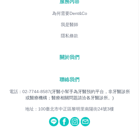
服務內容
為何需要Dent&Co
我是醫師
隱私條款
關於我們
聯絡我們
電話：02-7744-8587
(牙醫小幫手為牙醫預約平台，非牙醫診所
或醫療機構；醫療相關問題請洽各牙醫診所。)
地址：100臺北市中正區黎明里南陽街24號3樓