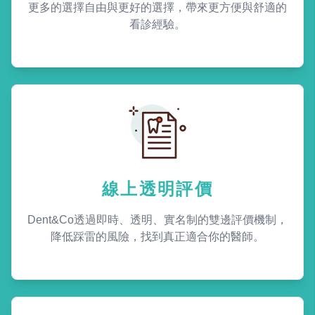
更多的選擇自由與更好的選擇，帶來更方便與舒適的
看診經驗。
線上透明評價
Dent&Co透過即時、透明、實名制的雙邊評價機制，
降低踩雷的風險，找到真正適合你的醫師。