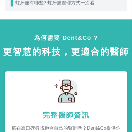
蛀牙痛有哪些? 蛀牙痛處理方式一次看
為何需要 Dent&Co ?
更智慧的科技，更適合的醫師
完整醫師資訊
還在靠口碑尋找適合自己的醫師嗎？Dent&Co提供你