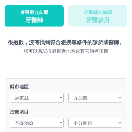
屏東縣九如鄉
屏東縣九如鄉
牙醫師
牙醫診所
很抱歉，沒有找到符合您搜尋條件的診所或醫師。
您可以嘗試搜尋鄰近地區或其它治療項目
縣市地區
治療項目