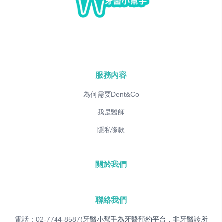
服務內容
為何需要Dent&Co
我是醫師
隱私條款
關於我們
聯絡我們
電話：02-7744-8587
(牙醫小幫手為牙醫預約平台，非牙醫診所