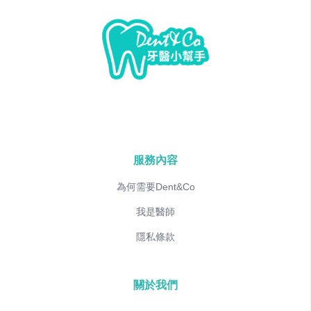
服務內容
為何需要Dent&Co
我是醫師
隱私條款
關於我們