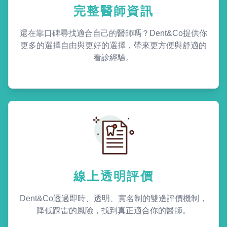
完整醫師資訊
還在靠口碑尋找適合自己的醫師嗎？Dent&Co提供你
更多的選擇自由與更好的選擇，帶來更方便與舒適的
看診經驗。
線上透明評價
Dent&Co透過即時、透明、實名制的雙邊評價機制，
降低踩雷的風險，找到真正適合你的醫師。