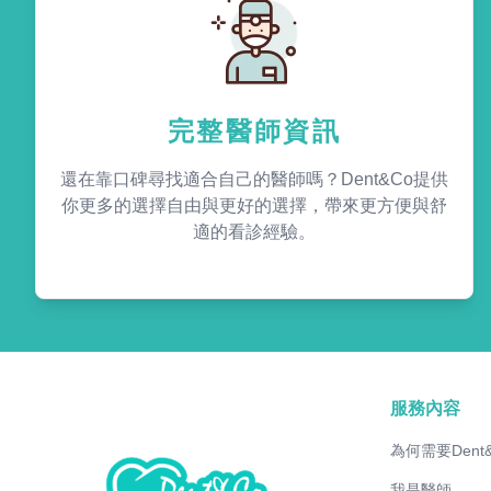
完整醫師資訊
還在靠口碑尋找適合自己的醫師嗎？Dent&Co提供
你更多的選擇自由與更好的選擇，帶來更方便與舒
適的看診經驗。
服務內容
為何需要Dent
我是醫師