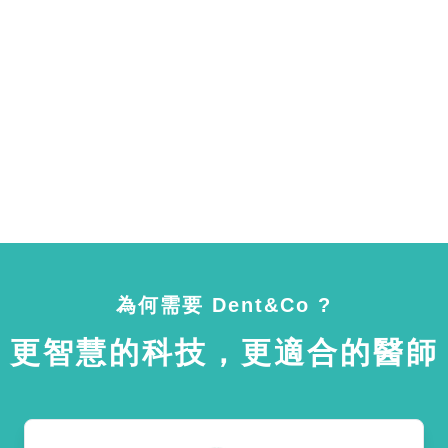
為何需要 Dent&Co ?
更智慧的科技，更適合的醫師