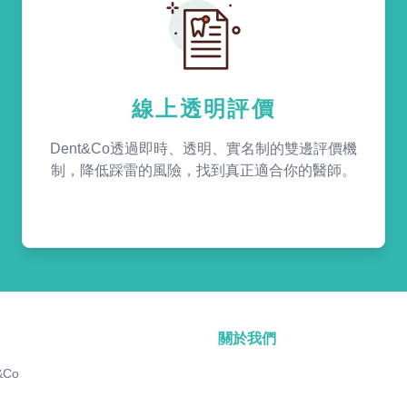
線上透明評價
Dent&Co透過即時、透明、實名制的雙邊評價機
制，降低踩雷的風險，找到真正適合你的醫師。
關於我們
&Co