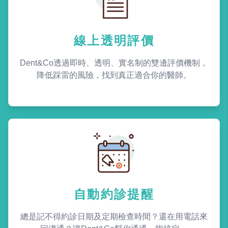
線上透明評價
Dent&Co透過即時、透明、實名制的雙邊評價機制，
降低踩雷的風險，找到真正適合你的醫師。
自動約診提醒
總是記不得約診日期及定期檢查時間？還在用電話來