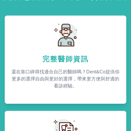
完整醫師資訊
還在靠口碑尋找適合自己的醫師嗎？Dent&Co提供你
更多的選擇自由與更好的選擇，帶來更方便與舒適的
看診經驗。