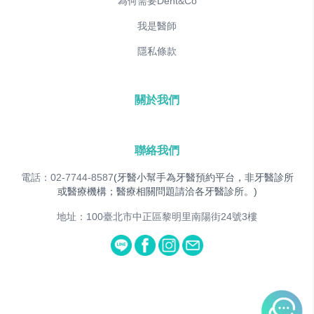
為何需要Dent&Co
我是醫師
隱私條款
關於我們
聯絡我們
電話：02-7744-8587
(牙醫小幫手為牙醫預約平台，非牙醫診所
或醫療機構；醫療相關問題請洽各牙醫診所。)
地址：100臺北市中正區黎明里南陽街24號3樓