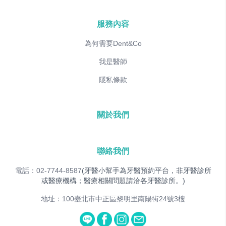
服務內容
為何需要Dent&Co
我是醫師
隱私條款
關於我們
聯絡我們
電話：02-7744-8587
(牙醫小幫手為牙醫預約平台，非牙醫診所
或醫療機構；醫療相關問題請洽各牙醫診所。)
地址：100臺北市中正區黎明里南陽街24號3樓