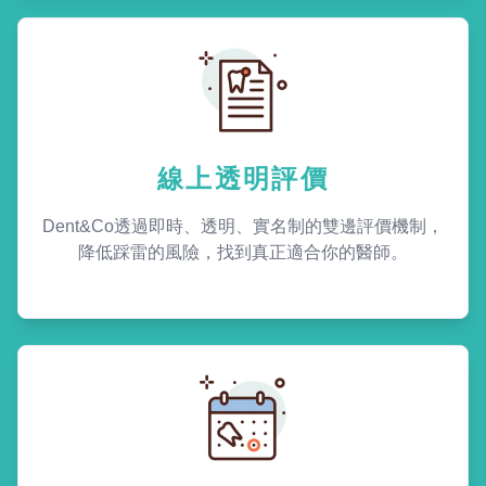
線上透明評價
Dent&Co透過即時、透明、實名制的雙邊評價機制，
降低踩雷的風險，找到真正適合你的醫師。