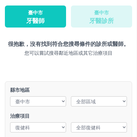
臺中市
臺中市
牙醫師
牙醫診所
很抱歉，沒有找到符合您搜尋條件的診所或醫師。
您可以嘗試搜尋鄰近地區或其它治療項目
縣市地區
治療項目