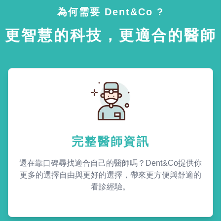
為何需要 Dent&Co ?
更智慧的科技，更適合的醫師
完整醫師資訊
還在靠口碑尋找適合自己的醫師嗎？Dent&Co提供你
更多的選擇自由與更好的選擇，帶來更方便與舒適的
看診經驗。