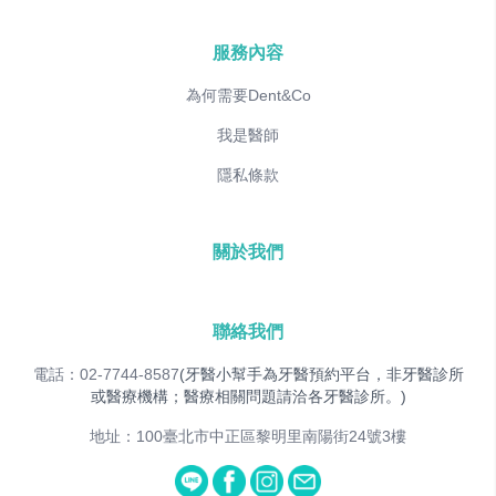
服務內容
為何需要Dent&Co
我是醫師
隱私條款
關於我們
聯絡我們
電話：02-7744-8587
(牙醫小幫手為牙醫預約平台，非牙醫診所
或醫療機構；醫療相關問題請洽各牙醫診所。)
地址：100臺北市中正區黎明里南陽街24號3樓