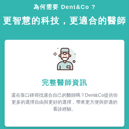
為何需要 Dent&Co ?
更智慧的科技，更適合的醫師
完整醫師資訊
還在靠口碑尋找適合自己的醫師嗎？Dent&Co提供你
更多的選擇自由與更好的選擇，帶來更方便與舒適的
看診經驗。