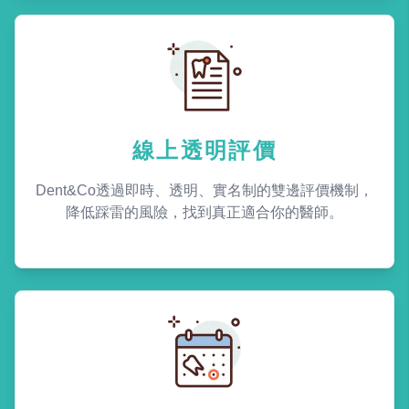
線上透明評價
Dent&Co透過即時、透明、實名制的雙邊評價機制，
降低踩雷的風險，找到真正適合你的醫師。