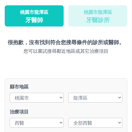
桃園市龍潭區
桃園市龍潭區
牙醫師
牙醫診所
很抱歉，沒有找到符合您搜尋條件的診所或醫師。
您可以嘗試搜尋鄰近地區或其它治療項目
縣市地區
治療項目