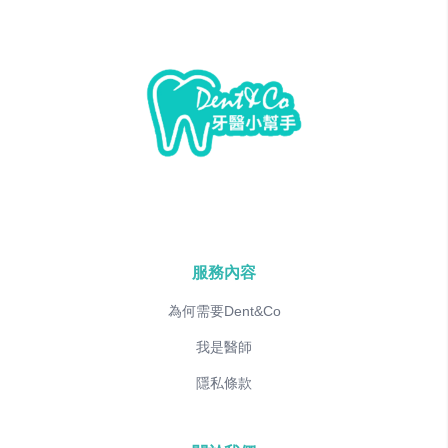
服務內容
為何需要Dent&Co
我是醫師
隱私條款