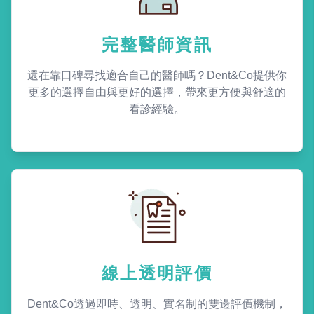
完整醫師資訊
還在靠口碑尋找適合自己的醫師嗎？Dent&Co提供你
更多的選擇自由與更好的選擇，帶來更方便與舒適的
看診經驗。
線上透明評價
Dent&Co透過即時、透明、實名制的雙邊評價機制，