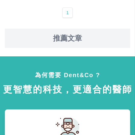
1
推薦文章
為何需要 Dent&Co ?
更智慧的科技，更適合的醫師